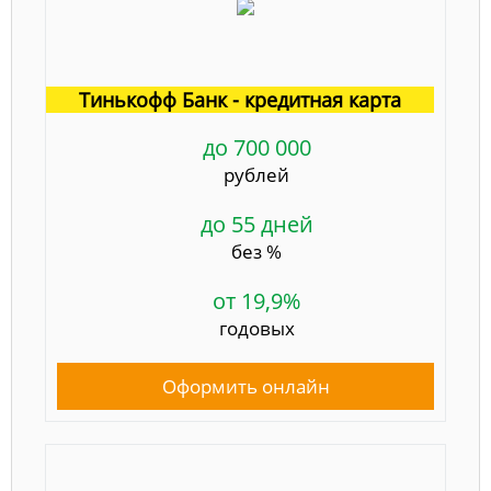
Тинькофф Банк - кредитная карта
до 700 000
рублей
до 55 дней
без %
от 19,9%
годовых
Оформить онлайн