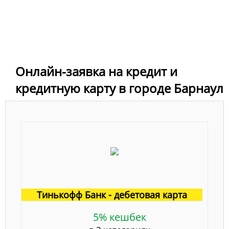
Онлайн-заявка на кредит и
кредитную карту в городе Барнаул
Тинькофф Банк - дебетовая карта
5% кешбек