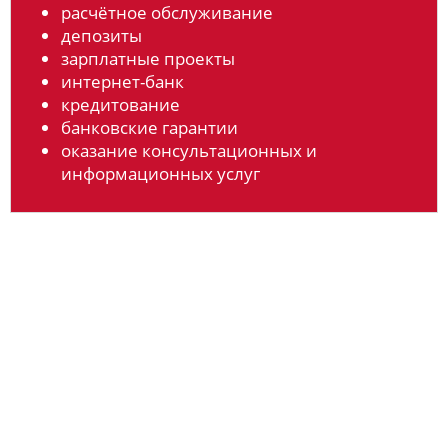
расчётное обслуживание
депозиты
зарплатные проекты
интернет-банк
кредитование
банковские гарантии
оказание консультационных и
информационных услуг