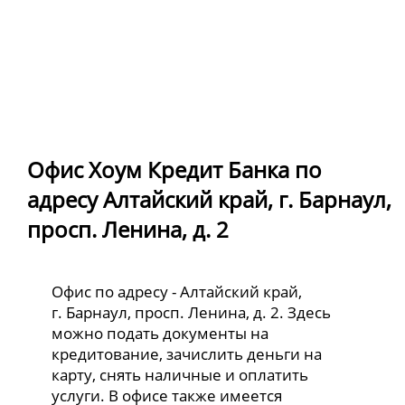
Офис Хоум Кредит Банка по
адресу Алтайский край, г. Барнаул,
просп. Ленина, д. 2
Офис по адресу - Алтайский край,
г. Барнаул, просп. Ленина, д. 2. Здесь
можно подать документы на
кредитование, зачислить деньги на
карту, снять наличные и оплатить
услуги. В офисе также имеется