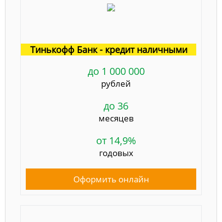
Тинькофф Банк - кредит наличными
до 1 000 000
рублей
до 36
месяцев
от 14,9%
годовых
Оформить онлайн