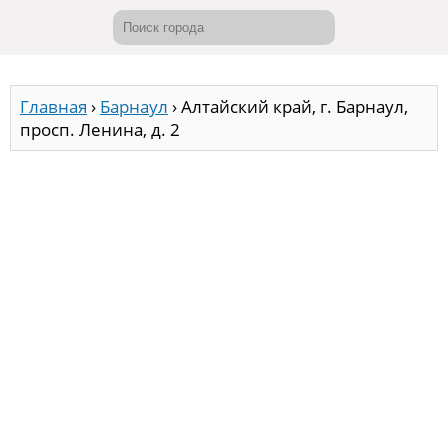
Главная
›
Барнаул
›
Алтайский край, г. Барнаул,
просп. Ленина, д. 2