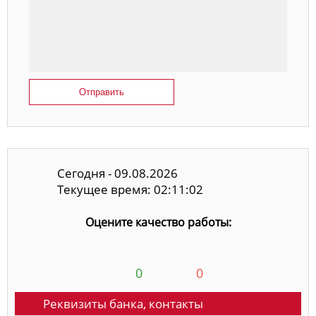
Отправить
Сегодня - 09.08.2026
Текущее время: 02:11:02
Оцените качество работы:
0
0
Реквизиты банка, контакты