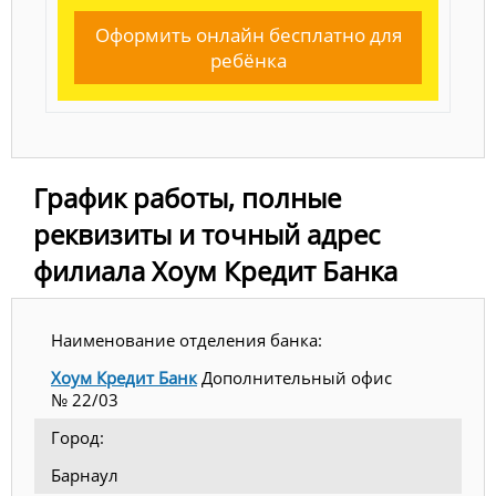
Оформить онлайн бесплатно для
ребёнка
График работы, полные
реквизиты и точный адрес
филиала Хоум Кредит Банка
Наименование отделения банка:
Хоум Кредит Банк
Дополнительный офис
№ 22/03
Город:
Барнаул