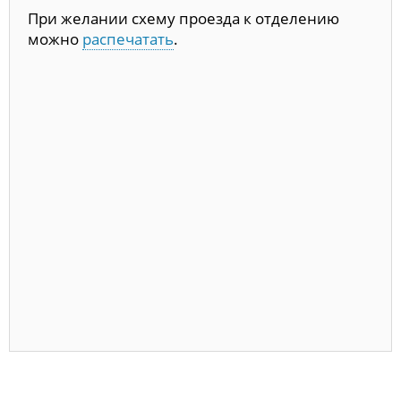
При желании схему проезда к отделению
можно
распечатать
.