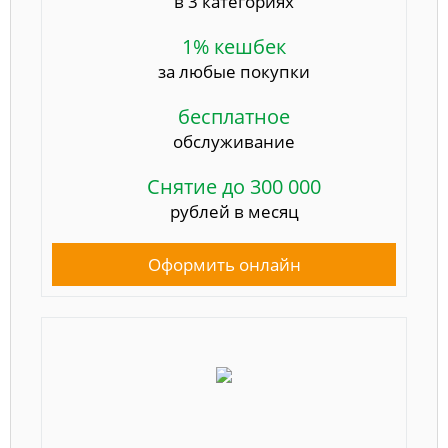
в 3 категориях
1% кешбек
за любые покупки
бесплатное
обслуживание
Снятие до 300 000
рублей в месяц
Оформить онлайн