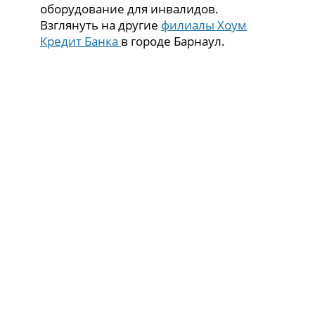
оборудование для инвалидов.
Взглянуть на другие
филиалы Хоум
Кредит Банка
в городе Барнаул.