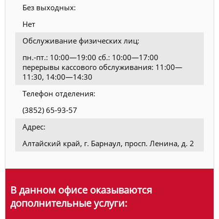
Без выходных:
Нет
Обслуживание физических лиц:
пн.-пт.: 10:00—19:00 сб.: 10:00—17:00
перерывы кассового обслуживания: 11:00—
11:30, 14:00—14:30
Телефон отделения:
(3852) 65-93-57
Адрес:
Алтайский край, г. Барнаул, просп. Ленина, д. 2
В данном офисе оказываются
дополнительные услуги: