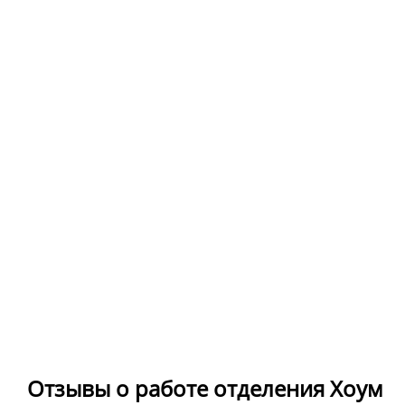
Отзывы о работе отделения Хоум