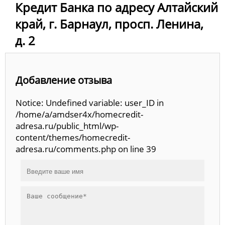
Кредит Банка по адресу Алтайский
край, г. Барнаул, просп. Ленина,
д. 2
Добавление отзыва
Notice: Undefined variable: user_ID in
/home/a/amdser4x/homecredit-
adresa.ru/public_html/wp-
content/themes/homecredit-
adresa.ru/comments.php on line 39