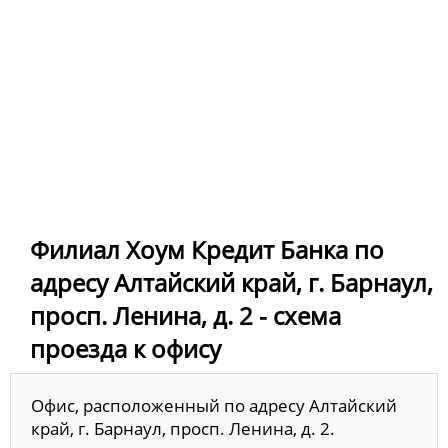
Филиал Хоум Кредит Банка по
адресу Алтайский край, г. Барнаул,
просп. Ленина, д. 2 - схема
проезда к офису
Офис, расположенный по адресу Алтайский
край, г. Барнаул, просп. Ленина, д. 2.