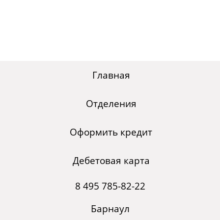
Главная
Отделения
Оформить кредит
Дебетовая карта
8 495 785-82-22
Барнаул