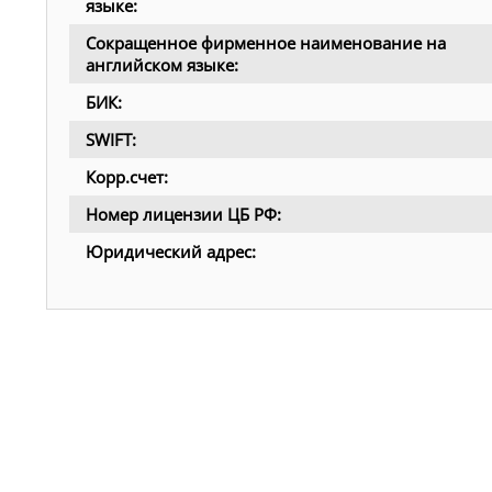
языке:
Сокращенное фирменное наименование на
английском языке:
БИК:
SWIFT:
Корр.счет:
Номер лицензии ЦБ РФ:
Юридический адрес: