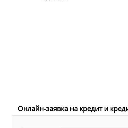
Онлайн-заявка на кредит и кред