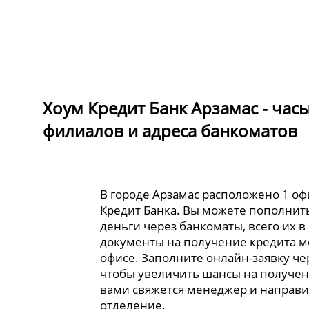
Хоум Кредит Банк Арзамас - час
филиалов и адреса банкоматов
В городе Арзамас расположено 1 оф
Кредит Банка. Вы можете пополнить
деньги через банкоматы, всего их в
документы на получение кредита 
офисе. Заполните онлайн-заявку че
чтобы увеличить шансы на получен
вами свяжется менеджер и направи
отделение.