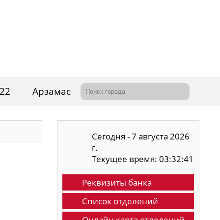
-22
Арзамас
Сегодня - 7 августа 2026
г.
Текущее время: 03:32:42
Реквизиты банка
Список отделений
Онлайн карта отделений