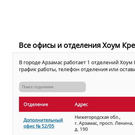
Все офисы и отделения Хоум Кред
В городе Арзамас работает 1 отделений Хоум 
график работы, телефон отделения или остави
Отделение
Адрес
Нижегородская обл.,
Дополнительный
г. Арзамас, просп. Ленина,
офис № 52/05
д. 190