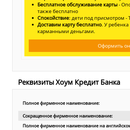
Бесплатное обслуживание карты
- Оп
также бесплатно
Спокойствие
: дети под присмотром -
Доставим карту бесплатно
. У ребенка
карманными деньгами.
Оформить он
Реквизиты Хоум Кредит Банка
Полное фирменное наименование:
Сокращенное фирменное наименование:
Полное фирменное наименование на английско