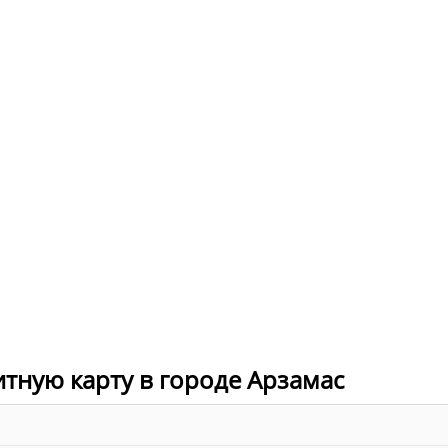
итную карту в городе Арзамас