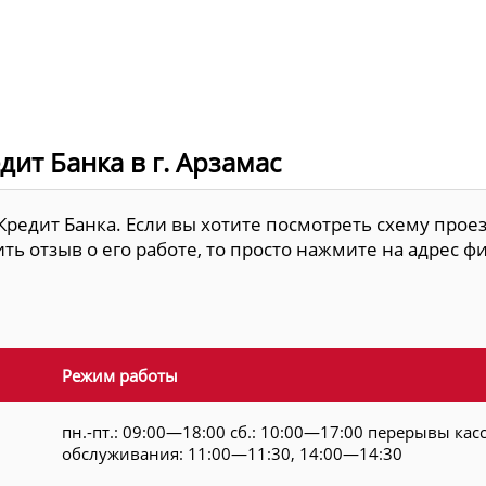
ит Банка в г. Арзамас
Кредит Банка. Если вы хотите посмотреть схему проез
ть отзыв о его работе, то просто нажмите на адрес ф
Режим работы
пн.-пт.: 09:00—18:00 сб.: 10:00—17:00 перерывы кас
обслуживания: 11:00—11:30, 14:00—14:30