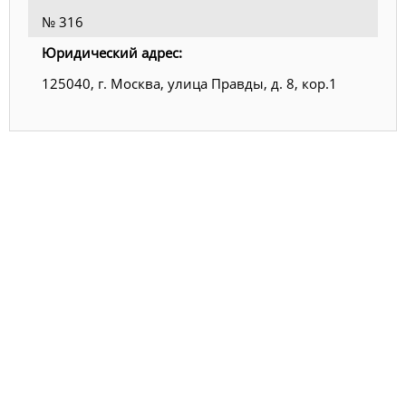
№ 316
Юридический адрес:
125040, г. Москва, улица Правды, д. 8, кор.1