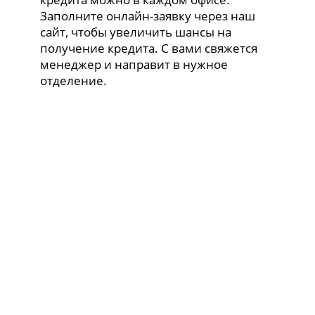
Заполните онлайн-заявку через наш
сайт, чтобы увеличить шансы на
получение кредита. С вами свяжется
менеджер и направит в нужное
отделение.