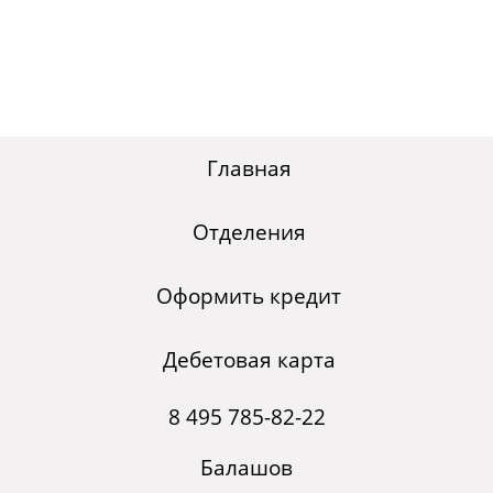
Главная
Отделения
Оформить кредит
Дебетовая карта
8 495 785-82-22
Балашов