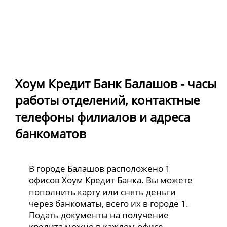
Хоум Кредит Банк Балашов - часы
работы отделений, контактные
телефоны филиалов и адреса
банкоматов
В городе Балашов расположено 1
офисов Хоум Кредит Банка. Вы можете
пополнить карту или снять деньги
через банкоматы, всего их в городе 1.
Подать документы на получение
кредита можно в каждом офисе.