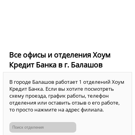
Все офисы и отделения Хоум
Кредит Банка в г. Балашов
В городе Балашов работает 1 отделений Хоум
Кредит Банка. Если вы хотите посмотреть
схему проезда, график работы, телефон
отделения или оставить отзыв о его работе,
то просто нажмите на адрес филиала.