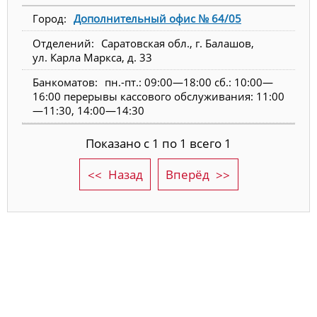
Дополнительный офис № 64/05
Саратовская обл., г. Балашов,
ул. Карла Маркса, д. 33
пн.-пт.: 09:00—18:00 сб.: 10:00—
16:00 перерывы кассового обслуживания: 11:00
—11:30, 14:00—14:30
Показано с 1 по 1 всего 1
Назад
Вперёд