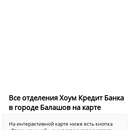
Все отделения Хоум Кредит Банка
в городе Балашов на карте
На интерактивной карте ниже есть кнопка