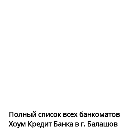
Полный список всех банкоматов
Хоум Кредит Банка в г. Балашов