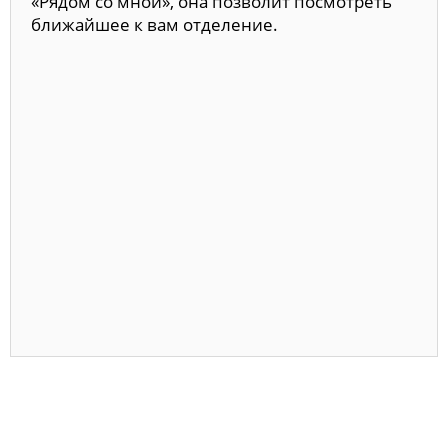
«Рядом со мной», она позволит посмотреть
ближайшее к вам отделение.