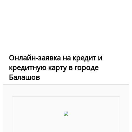
Онлайн-заявка на кредит и
кредитную карту в городе
Балашов