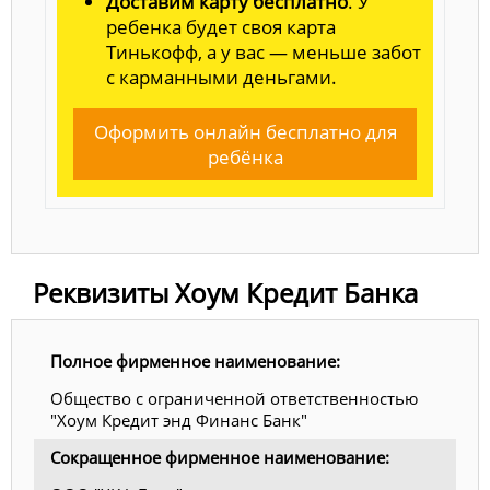
Доставим карту бесплатно
. У
ребенка будет своя карта
Тинькофф, а у вас — меньше забот
с карманными деньгами.
Оформить онлайн бесплатно для
ребёнка
Реквизиты Хоум Кредит Банка
Полное фирменное наименование:
Общество с ограниченной ответственностью
"Хоум Кредит энд Финанс Банк"
Сокращенное фирменное наименование: