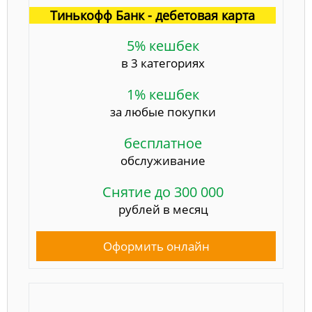
Тинькофф Банк - дебетовая карта
5% кешбек
в 3 категориях
1% кешбек
за любые покупки
бесплатное
обслуживание
Снятие до 300 000
рублей в месяц
Оформить онлайн