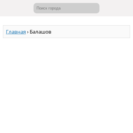
Главная
›
Балашов