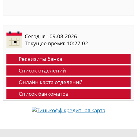
Сегодня - 09.08.2026
Текущее время: 10:27:03
Реквизиты банка
Список отделений
Онлайн карта отделений
Список банкоматов