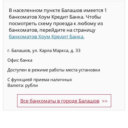
В населенном пункте Балашов имеется 1
банкоматов Хоум Кредит Банка. Чтобы
посмотреть схему проезда к любому из
банкоматов, перейдите на страницу
банкоматов Хоум Кредит Банка.
г. Балашов, ул. Карла Маркса, д. 33
Офис банка
Доступен в режиме работы места установки
С функцией приема наличных
Валюта: рубли
Все банкоматы в городе Балашов