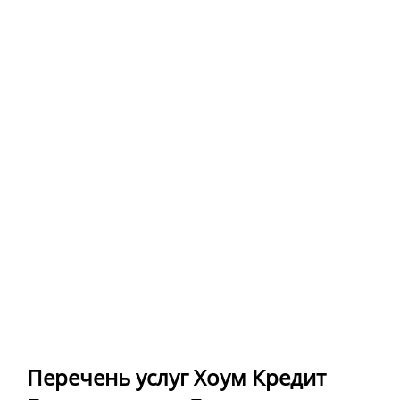
Перечень услуг Хоум Кредит