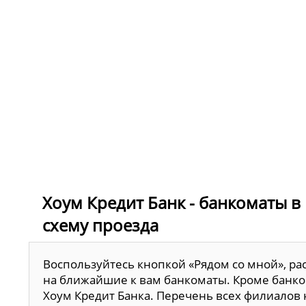
Хоум Кредит Банк - банкоматы в 
схему проезда
Воспользуйтесь кнопкой «Рядом со мной», ра
на ближайшие к вам банкоматы. Кроме банко
Хоум Кредит Банка. Перечень всех филиалов 