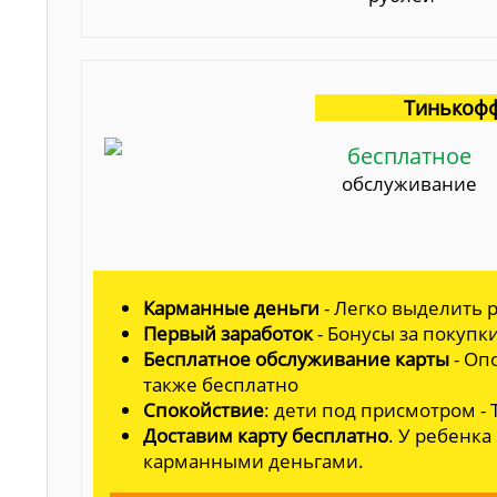
Тинькофф
бесплатное
обслуживание
Карманные деньги
- Легко выделить р
Первый заработок
- Бонусы за покупк
Бесплатное обслуживание карты
- Оп
также бесплатно
Спокойствие
: дети под присмотром -
Доставим карту бесплатно
. У ребенка
карманными деньгами.