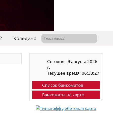
2
Коледино
Сегодня - 9 августа 2026
г.
Текущее время: 06:33:28
Список банкоматов
Банкоматы на карте