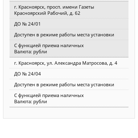
г. Красноярск, просп. имени Газеты
Красноярский Рабочий, д. 62
ДО № 24/01
Доступен в режиме работы места установки
С функцией приема наличных
Валюта: рубли
г. Красноярск, ул. Александра Матросова, д. 4
ДО № 24/04
Доступен в режиме работы места установки
С функцией приема наличных
Валюта: рубли