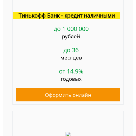
Тинькофф Банк - кредит наличными
до 1 000 000
рублей
до 36
месяцев
от 14,9%
годовых
Оформить онлайн