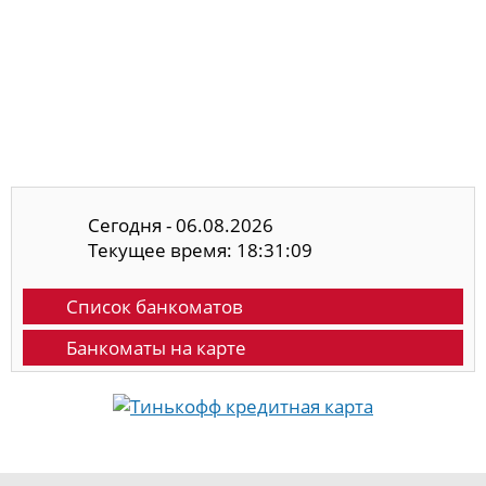
Сегодня - 06.08.2026
Текущее время: 18:31:10
Список банкоматов
Банкоматы на карте