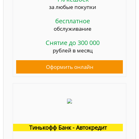
за любые покупки
бесплатное
обслуживание
Снятие до 300 000
рублей в месяц
Оформить онлайн
Тинькофф Банк - Автокредит