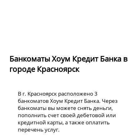
Банкоматы Хоум Кредит Банка в
городе Красноярск
В г. Красноярск расположено 3
банкоматов Хоум Кредит Банка. Через
банкоматы вы можете снять деньги,
пополнить счет своей дебетовой или
кредитной карты, а также оплатить
перечень услуг.