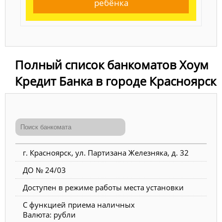
ребёнка
Полный список банкоматов Хоум
Кредит Банка в городе Красноярск
г. Красноярск, ул. Партизана Железняка, д. 32
ДО № 24/03
Доступен в режиме работы места установки
С функцией приема наличных
Валюта: рубли