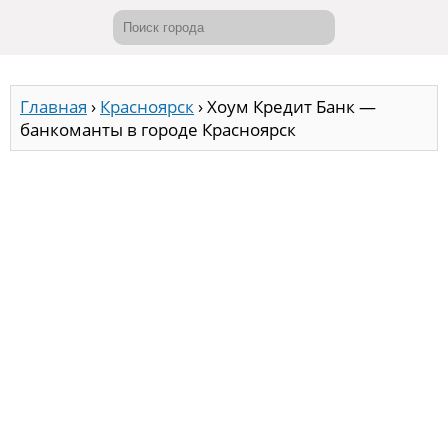
Главная
›
Красноярск
›
Хоум Кредит Банк —
банкоманты в городе Красноярск