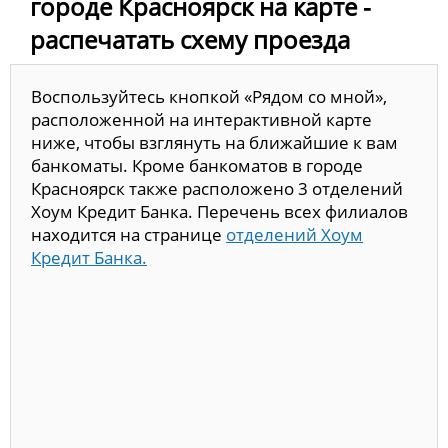
городе Красноярск на карте -
распечатать схему проезда
Воспользуйтесь кнопкой «Рядом со мной»,
расположенной на интерактивной карте
ниже, чтобы взглянуть на ближайшие к вам
банкоматы. Кроме банкоматов в городе
Красноярск также расположено 3 отделений
Хоум Кредит Банка. Перечень всех филиалов
находится на странице
отделений Хоум
Кредит Банка.