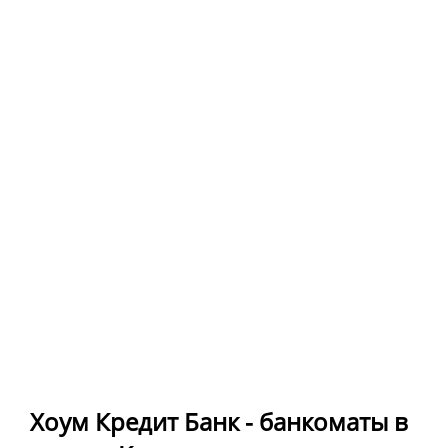
Хоум Кредит Банк - банкоматы в