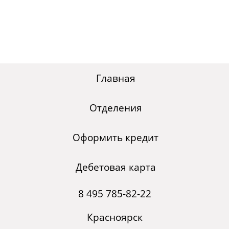
Главная
Отделения
Оформить кредит
Дебетовая карта
8 495 785-82-22
Красноярск