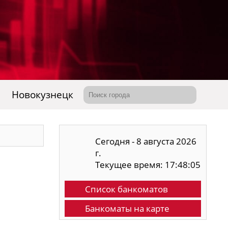
Новокузнецк
Сегодня - 8 августа 2026
г.
Текущее время: 17:48:06
Список банкоматов
Банкоматы на карте