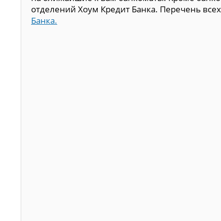
отделений Хоум Кредит Банка. Перечень все
Банка.