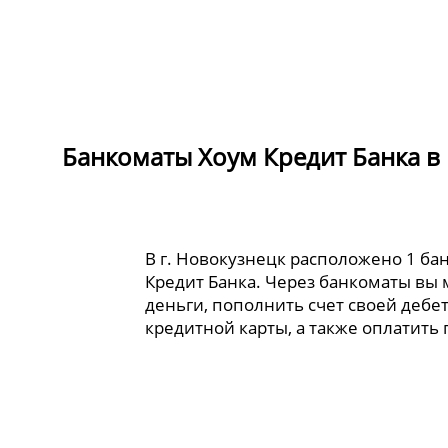
Банкоматы Хоум Кредит Банка в
В г. Новокузнецк расположено 1 ба
Кредит Банка. Через банкоматы вы 
деньги, пополнить счет своей дебе
кредитной карты, а также оплатить 