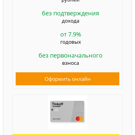
без подтверждения
дохода
от 7.9%
годовых
без первоначального
взноса
Оформить онлайн