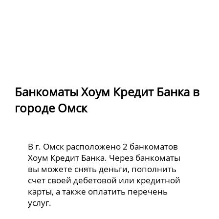
Банкоматы Хоум Кредит Банка в
городе Омск
В г. Омск расположено 2 банкоматов
Хоум Кредит Банка. Через банкоматы
вы можете снять деньги, пополнить
счет своей дебетовой или кредитной
карты, а также оплатить перечень
услуг.