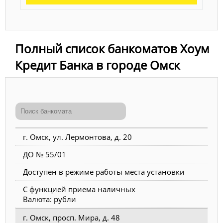
Полный список банкоматов Хоум
Кредит Банка в городе Омск
г. Омск, ул. Лермонтова, д. 20
ДО № 55/01
Доступен в режиме работы места установки
С функцией приема наличных
Валюта: рубли
г. Омск, просп. Мира, д. 48