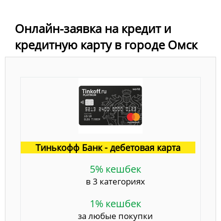
Онлайн-заявка на кредит и
кредитную карту в городе Омск
Тинькофф Банк - дебетовая карта
5% кешбек
в 3 категориях
1% кешбек
за любые покупки