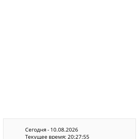
Сегодня - 10.08.2026
Текущее время: 20:27:55