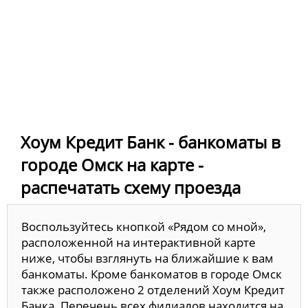
Хоум Кредит Банк - банкоматы в
городе Омск на карте -
распечатать схему проезда
Воспользуйтесь кнопкой «Рядом со мной»,
расположенной на интерактивной карте
ниже, чтобы взглянуть на ближайшие к вам
банкоматы. Кроме банкоматов в городе Омск
также расположено 2 отделений Хоум Кредит
Банка. Перечень всех филиалов находится на