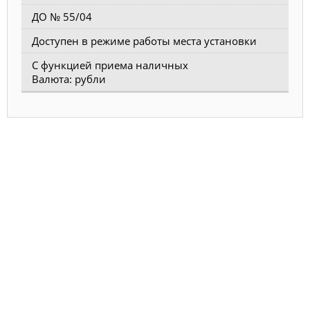
ДО № 55/04
Доступен в режиме работы места установки
С функцией приема наличных
Валюта: рубли