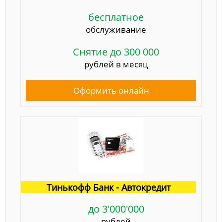
бесплатное
обслуживание
Снятие до 300 000
рублей в месяц
Оформить онлайн
Тинькофф Банк - Автокредит
до 3'000'000
рублей