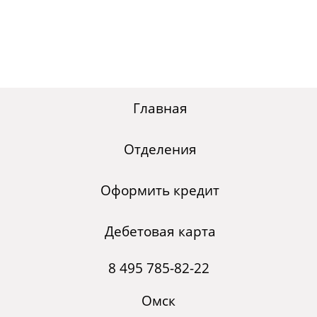
Главная
Отделения
Оформить кредит
Дебетовая карта
8 495 785-82-22
Омск