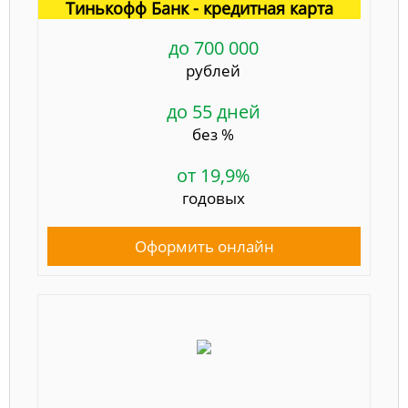
Тинькофф Банк - кредитная карта
до 700 000
рублей
до 55 дней
без %
от 19,9%
годовых
Оформить онлайн