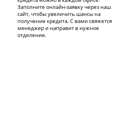
Заполните онлайн-заявку через наш
сайт, чтобы увеличить шансы на
получение кредита. С вами свяжется
менеджер и направит в нужное
отделение.