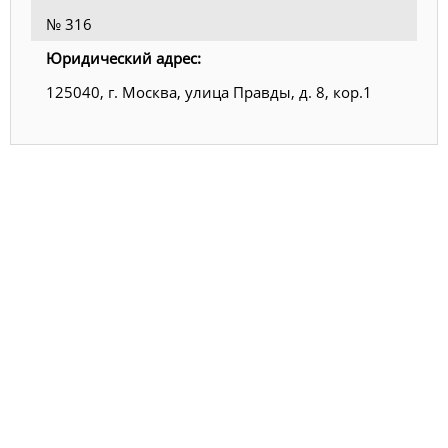
№ 316
Юридический адрес:
125040, г. Москва, улица Правды, д. 8, кор.1