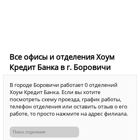
Все офисы и отделения Хоум
Кредит Банка в г. Боровичи
В городе Боровичи работает 0 отделений
Хоум Кредит Банка. Если вы хотите
посмотреть схему проезда, график работы,
телефон отделения или оставить отзыв о его
работе, то просто нажмите на адрес филиала.