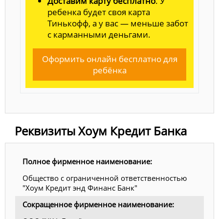
Доставим карту бесплатно
. У
ребенка будет своя карта
Тинькофф, а у вас — меньше забот
с карманными деньгами.
Оформить онлайн бесплатно для
ребёнка
Реквизиты Хоум Кредит Банка
Полное фирменное наименование:
Общество с ограниченной ответственностью
"Хоум Кредит энд Финанс Банк"
Сокращенное фирменное наименование: