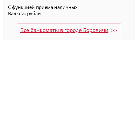
С функцией приема наличных
Валюта: рубли
Все банкоматы в городе Боровичи