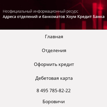
Главная
Отделения
Оформить кредит
Дебетовая карта
8 495 785-82-22
Боровичи