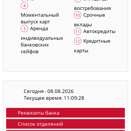
востребования
Моментальный
Срочные
выпуск карт
вклады
Аренда
Автокредиты
индивидуальных
Кредитные
банковских
карты
сейфов
Сегодня - 08.08.2026
Текущее время: 11:09:29
Реквизиты банка
Список отделений