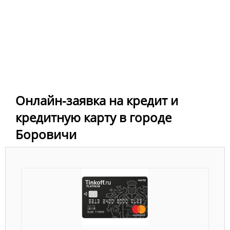
Онлайн-заявка на кредит и
кредитную карту в городе
Боровичи