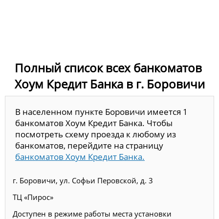
Полный список всех банкоматов
Хоум Кредит Банка в г. Боровичи
В населенном пункте Боровичи имеется 1
банкоматов Хоум Кредит Банка. Чтобы
посмотреть схему проезда к любому из
банкоматов, перейдите на страницу
банкоматов Хоум Кредит Банка.
г. Боровичи, ул. Софьи Перовской, д. 3
ТЦ «Пирос»
Доступен в режиме работы места установки