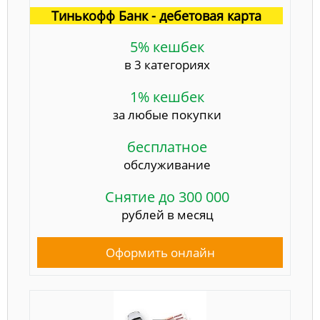
Тинькофф Банк - дебетовая карта
5% кешбек
в 3 категориях
1% кешбек
за любые покупки
бесплатное
обслуживание
Снятие до 300 000
рублей в месяц
Оформить онлайн