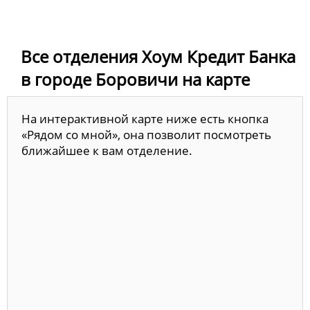
Все отделения Хоум Кредит Банка
в городе Боровичи на карте
На интерактивной карте ниже есть кнопка
«Рядом со мной», она позволит посмотреть
ближайшее к вам отделение.