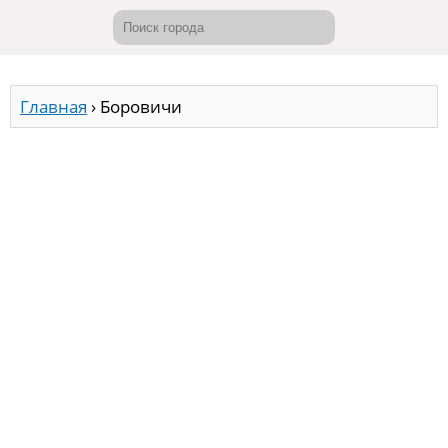
Главная
›
Боровичи