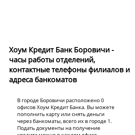
Хоум Кредит Банк Боровичи -
часы работы отделений,
контактные телефоны филиалов и
адреса банкоматов
В городе Боровичи расположено 0
офисов Хоум Кредит Банка. Вы можете
пополнить карту или снять деньги
через банкоматы, всего их в городе 1.
Подать документы на получение
кредита можно в каждом офисе.