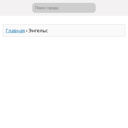
Главная
›
Энгельс