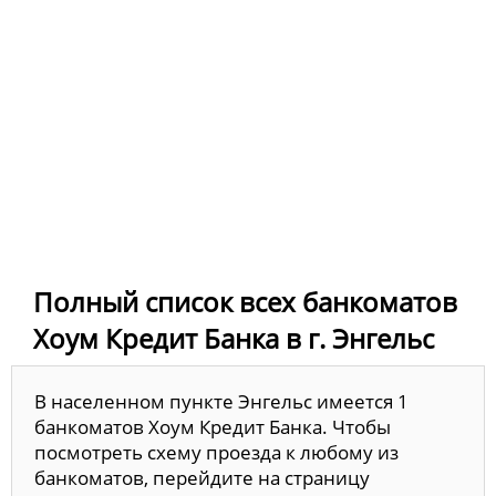
Полный список всех банкоматов
Хоум Кредит Банка в г. Энгельс
В населенном пункте Энгельс имеется 1
банкоматов Хоум Кредит Банка. Чтобы
посмотреть схему проезда к любому из
банкоматов, перейдите на страницу