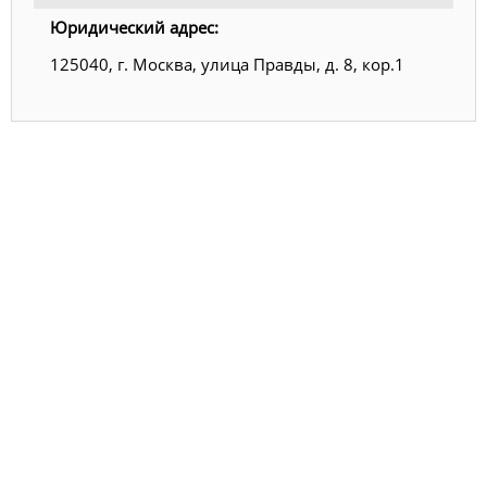
Юридический адрес:
125040, г. Москва, улица Правды, д. 8, кор.1