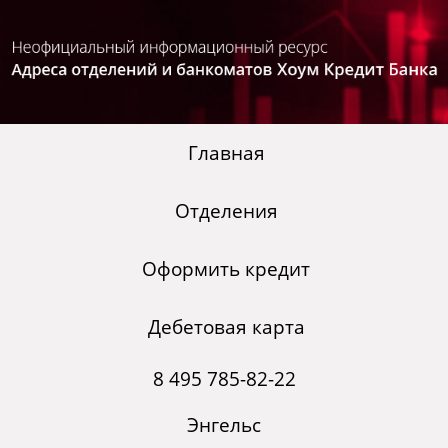
Главная
Отделения
Оформить кредит
Дебетовая карта
8 495 785-82-22
Энгельс