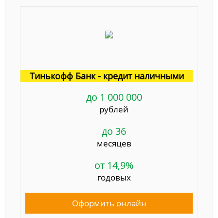
Тинькофф Банк - кредит наличными
до 1 000 000
рублей
до 36
месяцев
от 14,9%
годовых
Оформить онлайн