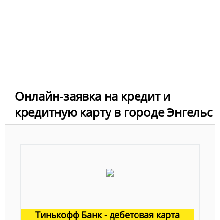
Онлайн-заявка на кредит и
кредитную карту в городе Энгельс
Тинькофф Банк - дебетовая карта