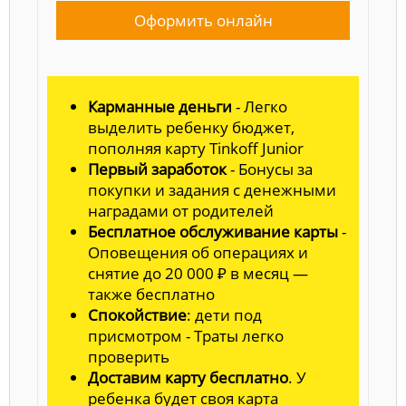
Оформить онлайн
Карманные деньги
- Легко
выделить ребенку бюджет,
пополняя карту Tinkoff Junior
Первый заработок
- Бонусы за
покупки и задания с денежными
наградами от родителей
Бесплатное обслуживание карты
-
Оповещения об операциях и
снятие до 20 000 ₽ в месяц —
также бесплатно
Спокойствие
: дети под
присмотром - Траты легко
проверить
Доставим карту бесплатно
. У
ребенка будет своя карта