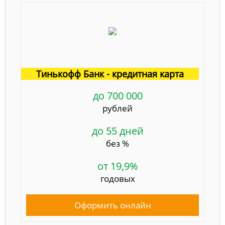
Тинькофф Банк - кредитная карта
до 700 000
рублей
до 55 дней
без %
от 19,9%
годовых
Оформить онлайн