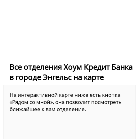
Все отделения Хоум Кредит Банка
в городе Энгельс на карте
На интерактивной карте ниже есть кнопка
«Рядом со мной», она позволит посмотреть
ближайшее к вам отделение.