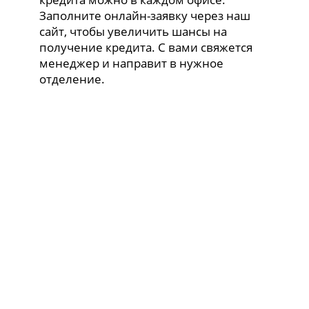
Заполните онлайн-заявку через наш
сайт, чтобы увеличить шансы на
получение кредита. С вами свяжется
менеджер и направит в нужное
отделение.