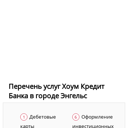
Перечень услуг Хоум Кредит
Банка в городе Энгельс
Дебетовые
Оформление
карты
инвестиционных