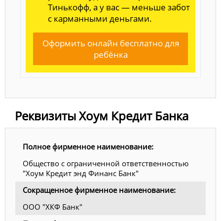
Тинькофф, а у вас — меньше забот
с карманными деньгами.
Оформить онлайн бесплатно для
ребёнка
Реквизиты Хоум Кредит Банка
Полное фирменное наименование:
Общество с ограниченной ответственностью
"Хоум Кредит энд Финанс Банк"
Сокращенное фирменное наименование:
ООО "ХКФ Банк"