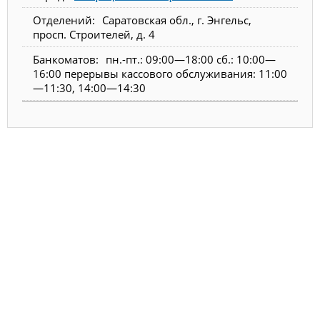
Саратовская обл., г. Энгельс,
просп. Строителей, д. 4
пн.-пт.: 09:00—18:00 сб.: 10:00—
16:00 перерывы кассового обслуживания: 11:00
—11:30, 14:00—14:30