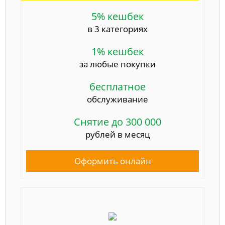
5% кешбек
в 3 категориях
1% кешбек
за любые покупки
бесплатное
обслуживание
Снятие до 300 000
рублей в месяц
Оформить онлайн