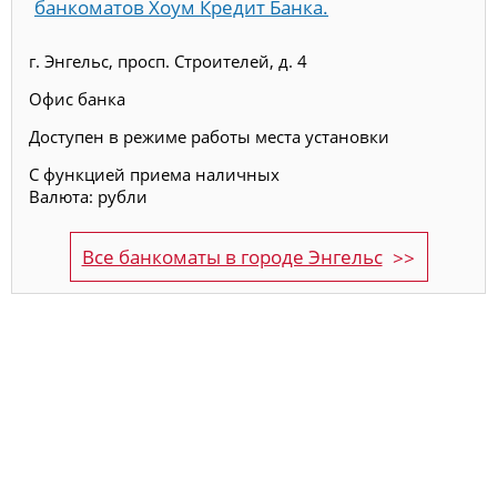
банкоматов Хоум Кредит Банка.
г. Энгельс, просп. Строителей, д. 4
Офис банка
Доступен в режиме работы места установки
С функцией приема наличных
Валюта: рубли
Все банкоматы в городе Энгельс