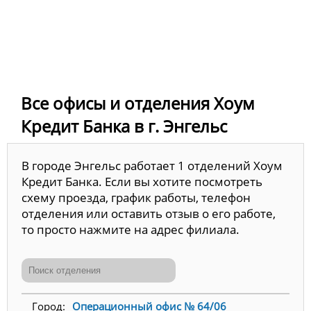
Все офисы и отделения Хоум
Кредит Банка в г. Энгельс
В городе Энгельс работает 1 отделений Хоум
Кредит Банка. Если вы хотите посмотреть
схему проезда, график работы, телефон
отделения или оставить отзыв о его работе,
то просто нажмите на адрес филиала.
Операционный офис № 64/06