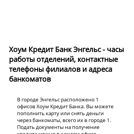
Хоум Кредит Банк Энгельс - часы
работы отделений, контактные
телефоны филиалов и адреса
банкоматов
В городе Энгельс расположено 1
офисов Хоум Кредит Банка. Вы можете
пополнить карту или снять деньги
через банкоматы, всего их в городе 1.
Подать документы на получение
кредита можно в каждом офисе.