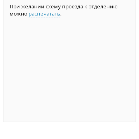
При желании схему проезда к отделению
можно
распечатать
.