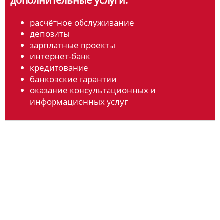
дополнительные услуги:
расчётное обслуживание
депозиты
зарплатные проекты
интернет-банк
кредитование
банковские гарантии
оказание консультационных и
информационных услуг