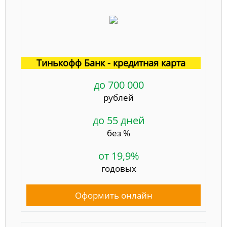
Тинькофф Банк - кредитная карта
до 700 000
рублей
до 55 дней
без %
от 19,9%
годовых
Оформить онлайн