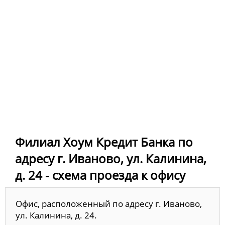
Филиал Хоум Кредит Банка по
адресу г. Иваново, ул. Калинина,
д. 24 - схема проезда к офису
Офис, расположенный по адресу г. Иваново,
ул. Калинина, д. 24.