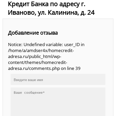
Кредит Банка по адресу г.
Иваново, ул. Калинина, д. 24
Добавление отзыва
Notice: Undefined variable: user_ID in
/home/a/amdser4x/homecredit-
adresa.ru/public_html/wp-
content/themes/homecredit-
adresa.ru/comments.php on line 39