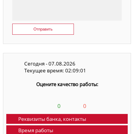
Отправить
Сегодня - 07.08.2026
Текущее время: 02:09:01
Оцените качество работы:
0
0
Реквизиты банка, контакты
Время работы