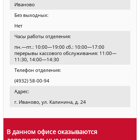
Иваново
Без выходных:
Нет
Часы работы отделения:
пн.—пт.: 10:00—19:00 сб.: 10:00—17:00
перерывы кассового обслуживания: 11:00—
11:30, 14:00—14:30
Телефон отделения:
(4932) 58-00-94
Адрес:
г. Иваново, ул. Калинина, д. 24
В данном офисе оказываются