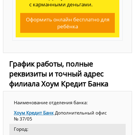
с карманными деньгами.
Оформить онлайн бесплатно для
ребёнка
График работы, полные
реквизиты и точный адрес
филиала Хоум Кредит Банка
Наименование отделения банка:
Хоум Кредит Банк
Дополнительный офис
№ 37/05
Город: