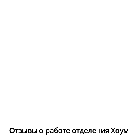
Отзывы о работе отделения Хоум