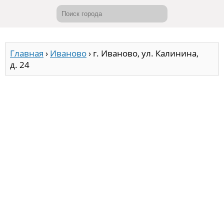
Главная
›
Иваново
›
г. Иваново, ул. Калинина,
д. 24