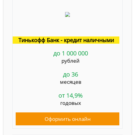
Тинькофф Банк - кредит наличными
до 1 000 000
рублей
до 36
месяцев
от 14,9%
годовых
Оформить онлайн