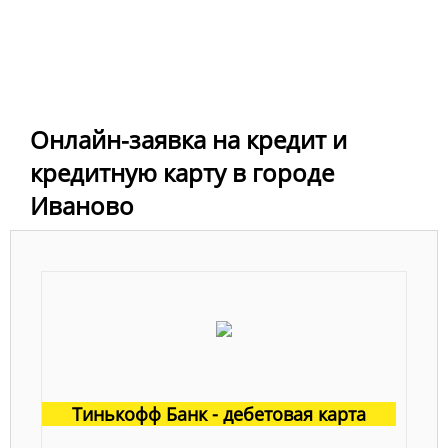
Онлайн-заявка на кредит и
кредитную карту в городе
Иваново
Тинькофф Банк - дебетовая карта