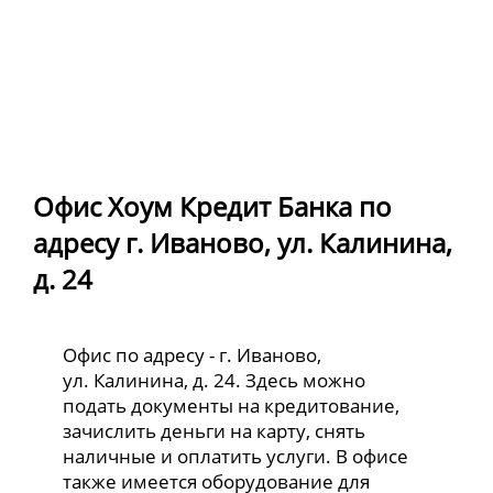
Офис Хоум Кредит Банка по
адресу г. Иваново, ул. Калинина,
д. 24
Офис по адресу - г. Иваново,
ул. Калинина, д. 24. Здесь можно
подать документы на кредитование,
зачислить деньги на карту, снять
наличные и оплатить услуги. В офисе
также имеется оборудование для