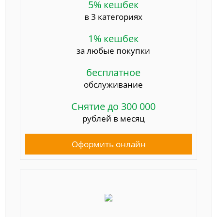
5% кешбек
в 3 категориях
1% кешбек
за любые покупки
бесплатное
обслуживание
Снятие до 300 000
рублей в месяц
Оформить онлайн