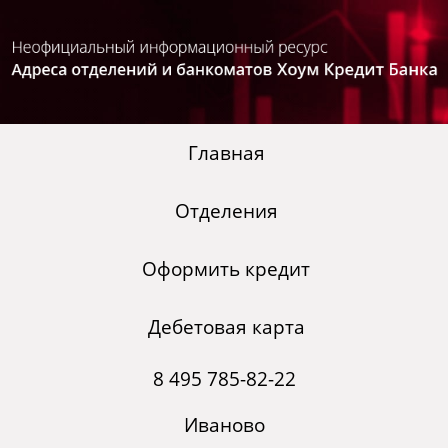
Главная
Отделения
Оформить кредит
Дебетовая карта
8 495 785-82-22
Иваново