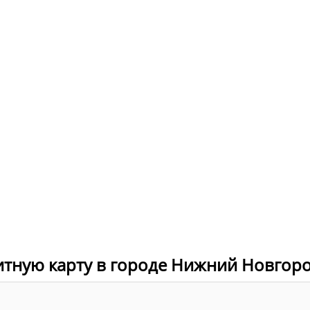
дитную карту в городе Нижний Новгор