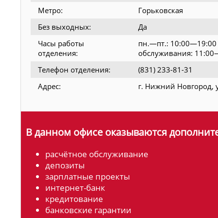
Метро:
Горьковская
Без выходных:
Да
Часы работы
пн.—пт.: 10:00—19:00
отделения:
обслуживания: 11:00
Телефон отделения:
(831) 233-81-31
Адрес:
г. Нижний Новгород, у
В данном офисе оказываются дополните
расчётное обслуживание
депозиты
зарплатные проекты
интернет-банк
кредитование
банковские гарантии