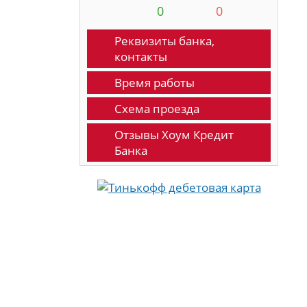
0
0
Реквизиты банка,
контакты
Время работы
Схема проезда
Отзывы Хоум Кредит
Банка