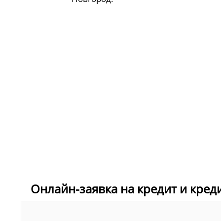
Онлайн-заявка на кредит и кре