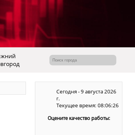
ижний
вгород
Сегодня - 9 августа 2026
г.
Текущее время: 08:06:27
Оцените качество работы: