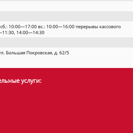
 сб.: 10:00—17:00 вс.: 10:00—16:00 перерывы кассового
—11:30, 14:00—14:30
л. Большая Покровская, д. 62/5
льные услуги: