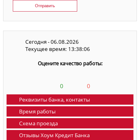
Отправить
Сегодня - 06.08.2026
Текущее время: 13:38:06
Оцените качество работы:
0
0
Реквизиты банка, контакты
Время работы
Схема проезда
Отзывы Хоум Кредит Банка