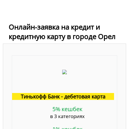
Онлайн-заявка на кредит и
кредитную карту в городе Орел
Тинькофф Банк - дебетовая карта
5% кешбек
в 3 категориях