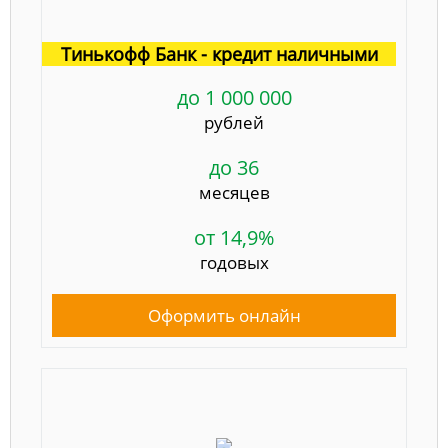
Тинькофф Банк - кредит наличными
до 1 000 000
рублей
до 36
месяцев
от 14,9%
годовых
Оформить онлайн