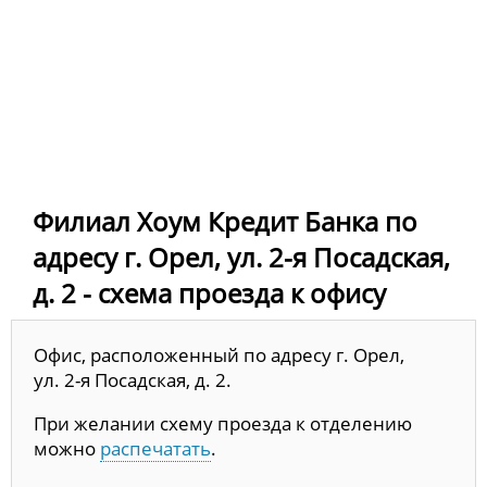
Филиал Хоум Кредит Банка по
адресу г. Орел, ул. 2-я Посадская,
д. 2 - схема проезда к офису
Офис, расположенный по адресу г. Орел,
ул. 2-я Посадская, д. 2.
При желании схему проезда к отделению
можно
распечатать
.