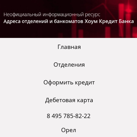
Главная
Отделения
Оформить кредит
Дебетовая карта
8 495 785-82-22
Орел