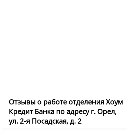
Отзывы о работе отделения Хоум
Кредит Банка по адресу г. Орел,
ул. 2-я Посадская, д. 2