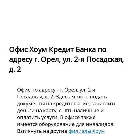
Офис Хоум Кредит Банка по
адресу г. Орел, ул. 2-я Посадская,
д. 2
Офис по адресу - г. Орел, ул. 2-я
Посадская, д. 2. Здесь можно подать
документы на кредитование, зачислить
деньги на карту, снять наличные и
оплатить услуги. В офисе также
имеется оборудование для инвалидов.
Взглянуть на другие
филиалы Хоум