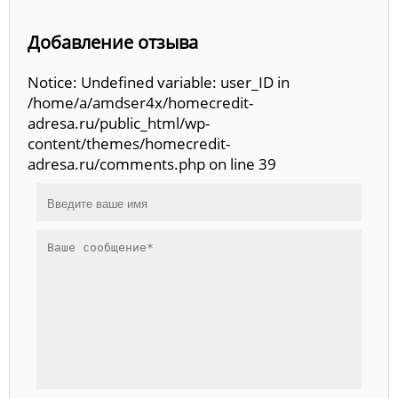
Добавление отзыва
Notice: Undefined variable: user_ID in
/home/a/amdser4x/homecredit-
adresa.ru/public_html/wp-
content/themes/homecredit-
adresa.ru/comments.php on line 39