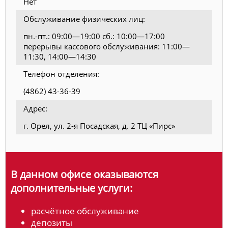
Нет
Обслуживание физических лиц:
пн.-пт.: 09:00—19:00 сб.: 10:00—17:00
перерывы кассового обслуживания: 11:00—
11:30, 14:00—14:30
Телефон отделения:
(4862) 43-36-39
Адрес:
г. Орел, ул. 2-я Посадская, д. 2 ТЦ «Пирс»
В данном офисе оказываются
дополнительные услуги:
расчётное обслуживание
депозиты