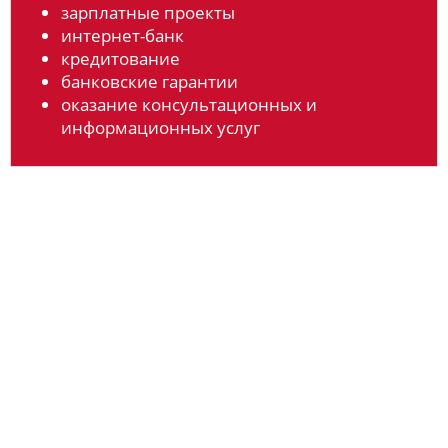
зарплатные проекты
интернет-банк
кредитование
банковские гарантии
оказание консультационных и
информационных услуг