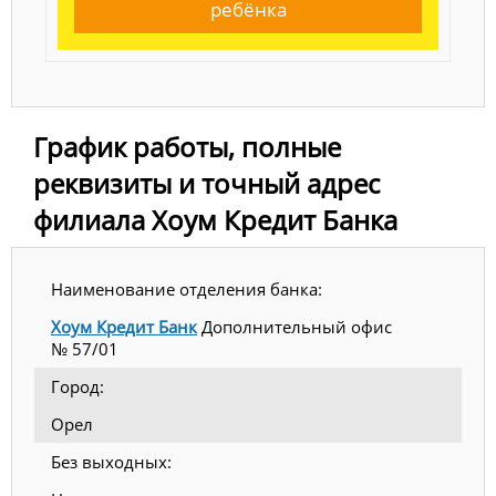
ребёнка
График работы, полные
реквизиты и точный адрес
филиала Хоум Кредит Банка
Наименование отделения банка:
Хоум Кредит Банк
Дополнительный офис
№ 57/01
Город:
Орел
Без выходных: