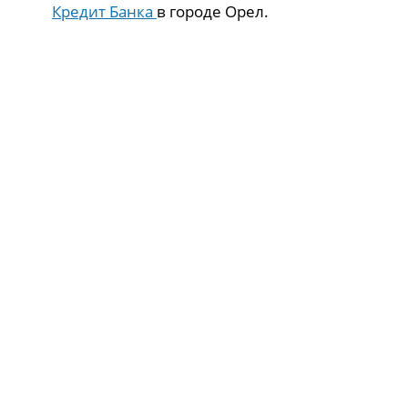
Кредит Банка
в городе Орел.