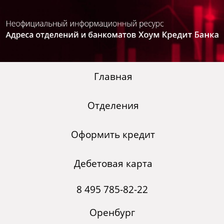
Главная
Отделения
Оформить кредит
Дебетовая карта
8 495 785-82-22
Оренбург