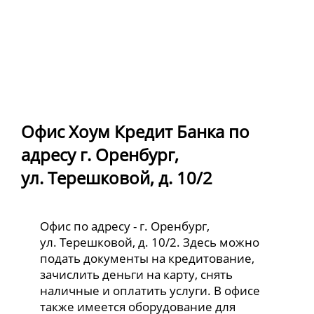
Офис Хоум Кредит Банка по
адресу г. Оренбург,
ул. Терешковой, д. 10/2
Офис по адресу - г. Оренбург,
ул. Терешковой, д. 10/2. Здесь можно
подать документы на кредитование,
зачислить деньги на карту, снять
наличные и оплатить услуги. В офисе
также имеется оборудование для