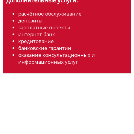
дополнительные услуги:
расчётное обслуживание
депозиты
зарплатные проекты
интернет-банк
кредитование
банковские гарантии
оказание консультационных и
информационных услуг