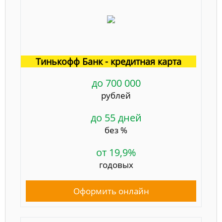
Тинькофф Банк - кредитная карта
до 700 000
рублей
до 55 дней
без %
от 19,9%
годовых
Оформить онлайн