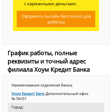
с карманными деньгами.
Оформить онлайн бесплатно для
ребёнка
График работы, полные
реквизиты и точный адрес
филиала Хоум Кредит Банка
Наименование отделения банка:
Хоум Кредит Банк
Дополнительный офис
№ 56/01
Город: