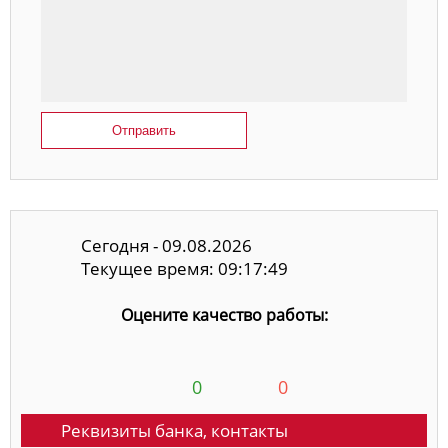
Отправить
Сегодня - 09.08.2026
Текущее время: 09:17:50
Оцените качество работы:
0
0
Реквизиты банка, контакты