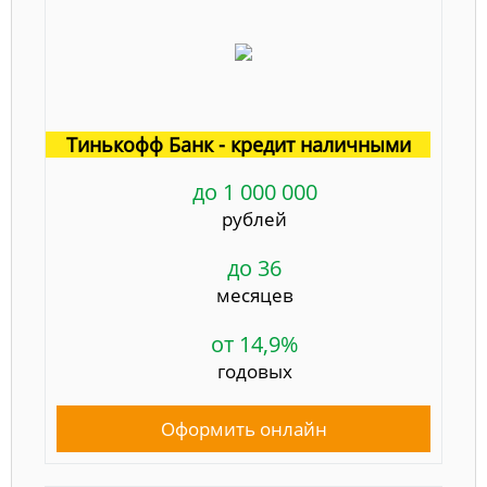
Тинькофф Банк - кредит наличными
до 1 000 000
рублей
до 36
месяцев
от 14,9%
годовых
Оформить онлайн