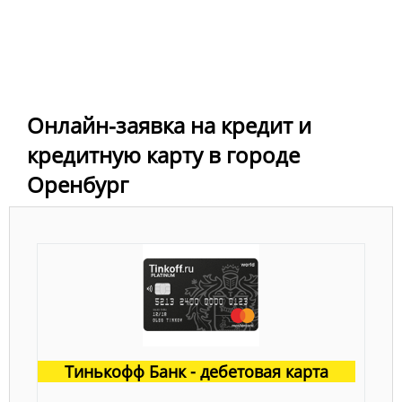
Онлайн-заявка на кредит и
кредитную карту в городе
Оренбург
Тинькофф Банк - дебетовая карта