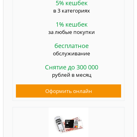
5% кешбек
в 3 категориях
1% кешбек
за любые покупки
бесплатное
обслуживание
Снятие до 300 000
рублей в месяц
Оформить онлайн