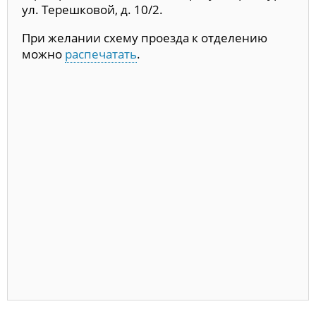
ул. Терешковой, д. 10/2.
При желании схему проезда к отделению
можно
распечатать
.