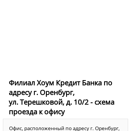
Филиал Хоум Кредит Банка по
адресу г. Оренбург,
ул. Терешковой, д. 10/2 - схема
проезда к офису
Офис, расположенный по адресу г. Оренбург,