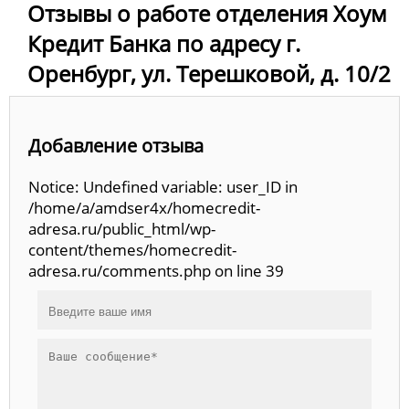
Отзывы о работе отделения Хоум
Кредит Банка по адресу г.
Оренбург, ул. Терешковой, д. 10/2
Добавление отзыва
Notice: Undefined variable: user_ID in
/home/a/amdser4x/homecredit-
adresa.ru/public_html/wp-
content/themes/homecredit-
adresa.ru/comments.php on line 39