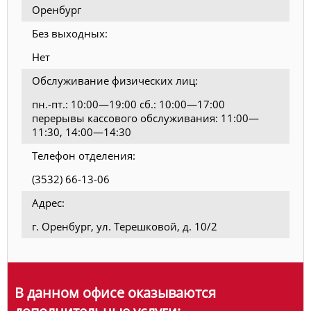
Оренбург
Без выходных:
Нет
Обслуживание физических лиц:
пн.-пт.: 10:00—19:00 сб.: 10:00—17:00
перерывы кассового обслуживания: 11:00—
11:30, 14:00—14:30
Телефон отделения:
(3532) 66-13-06
Адрес:
г. Оренбург, ул. Терешковой, д. 10/2
В данном офисе оказываются