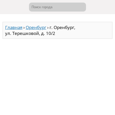
Главная
›
Оренбург
›
г. Оренбург,
ул. Терешковой, д. 10/2