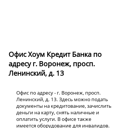
Офис Хоум Кредит Банка по
адресу г. Воронеж, просп.
Ленинский, д. 13
Офис по адресу - г. Воронеж, просп.
Ленинский, д. 13. Здесь можно подать
документы на кредитование, зачислить
деньги на карту, снять наличные и
оплатить услуги. В офисе также
имеется оборудование для инвалидов.