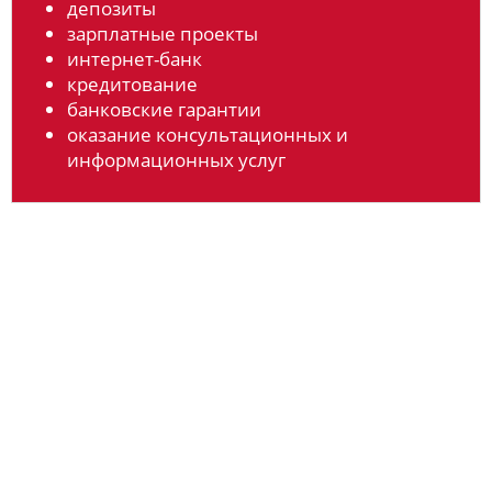
депозиты
зарплатные проекты
интернет-банк
кредитование
банковские гарантии
оказание консультационных и
информационных услуг