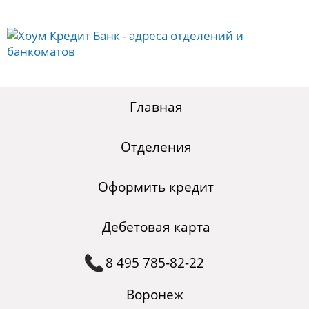
Главная
Отделения
Оформить кредит
Дебетовая карта
8 495 785-82-22
Воронеж