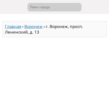
Главная
›
Воронеж
›
г. Воронеж, просп.
Ленинский, д. 13