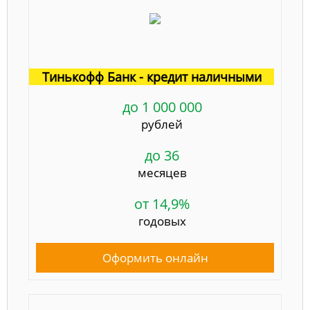
Тинькофф Банк - кредит наличными
до 1 000 000
рублей
до 36
месяцев
от 14,9%
годовых
Оформить онлайн