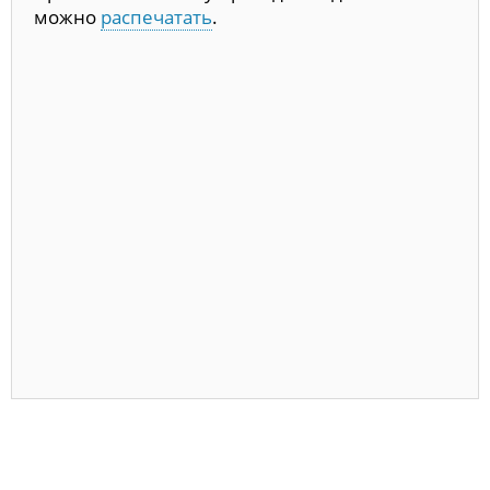
можно
распечатать
.