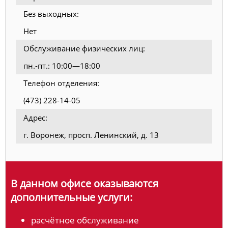
Без выходных:
Нет
Обслуживание физических лиц:
пн.-пт.: 10:00—18:00
Телефон отделения:
(473) 228-14-05
Адрес:
г. Воронеж, просп. Ленинский, д. 13
В данном офисе оказываются
дополнительные услуги:
расчётное обслуживание