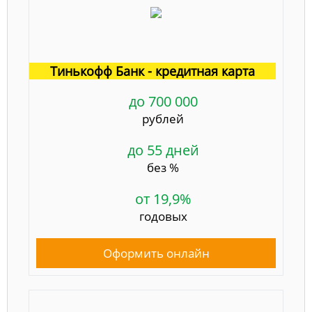
Тинькофф Банк - кредитная карта
до 700 000
рублей
до 55 дней
без %
от 19,9%
годовых
Оформить онлайн