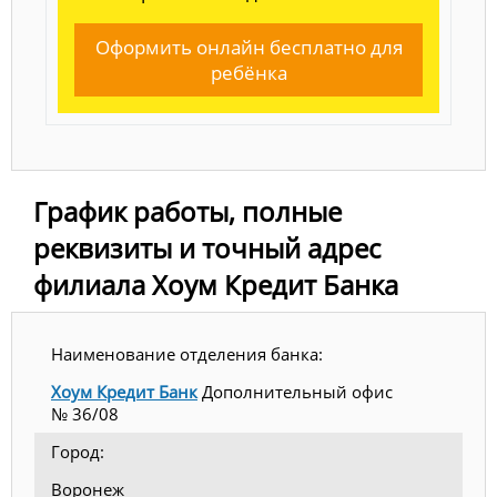
Оформить онлайн бесплатно для
ребёнка
График работы, полные
реквизиты и точный адрес
филиала Хоум Кредит Банка
Наименование отделения банка:
Хоум Кредит Банк
Дополнительный офис
№ 36/08
Город:
Воронеж