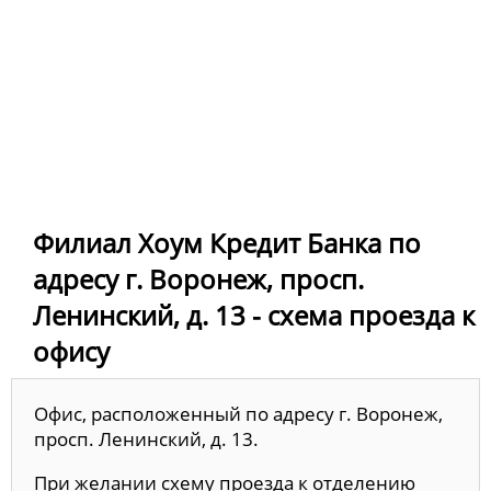
Филиал Хоум Кредит Банка по
адресу г. Воронеж, просп.
Ленинский, д. 13 - схема проезда к
офису
Офис, расположенный по адресу г. Воронеж,
просп. Ленинский, д. 13.
При желании схему проезда к отделению