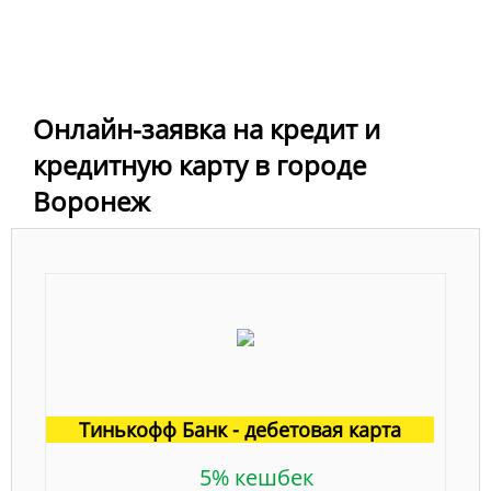
Онлайн-заявка на кредит и
кредитную карту в городе
Воронеж
Тинькофф Банк - дебетовая карта
5% кешбек