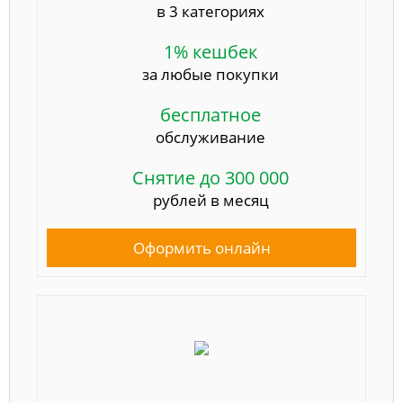
в 3 категориях
1% кешбек
за любые покупки
бесплатное
обслуживание
Снятие до 300 000
рублей в месяц
Оформить онлайн