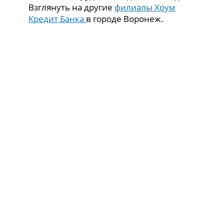
Взглянуть на другие
филиалы Хоум
Кредит Банка
в городе Воронеж.