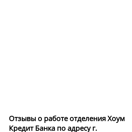
Отзывы о работе отделения Хоум
Кредит Банка по адресу г.