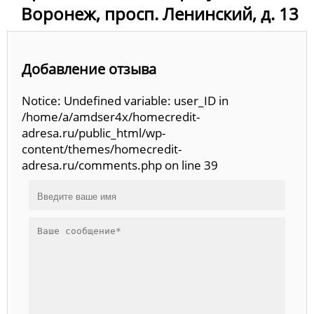
Воронеж, просп. Ленинский, д. 13
Добавление отзыва
Notice: Undefined variable: user_ID in
/home/a/amdser4x/homecredit-
adresa.ru/public_html/wp-
content/themes/homecredit-
adresa.ru/comments.php on line 39