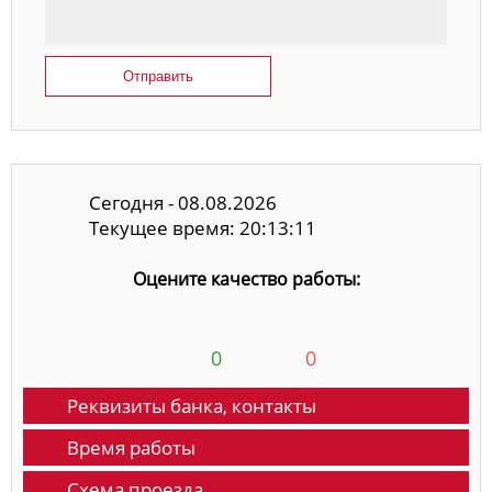
Отправить
Сегодня - 08.08.2026
Текущее время: 20:13:11
Оцените качество работы:
0
0
Реквизиты банка, контакты
Время работы
Схема проезда