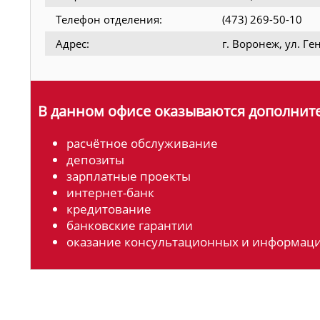
Телефон отделения:
(473) 269-50-10
Адрес:
г. Воронеж, ул. Ге
В данном офисе оказываются дополните
расчётное обслуживание
депозиты
зарплатные проекты
интернет-банк
кредитование
банковские гарантии
оказание консультационных и информаци