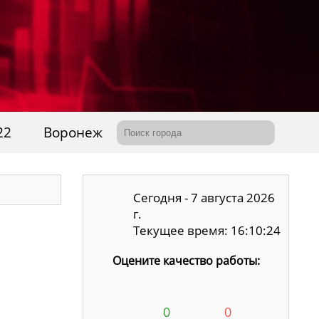
22
Воронеж
Сегодня - 7 августа 2026
г.
Текущее время: 16:10:25
Оцените качество работы:
0
0