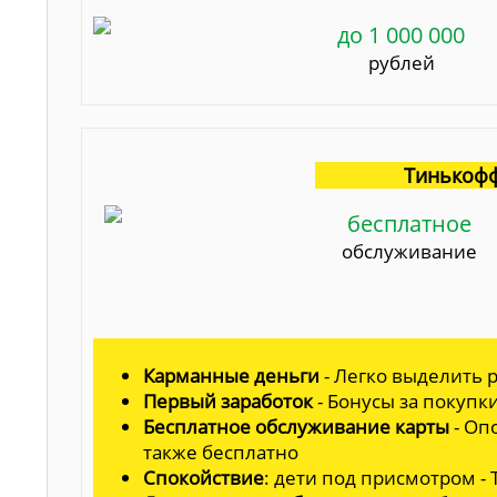
до 1 000 000
рублей
Тинькофф
бесплатное
обслуживание
Карманные деньги
- Легко выделить р
Первый заработок
- Бонусы за покупк
Бесплатное обслуживание карты
- Оп
также бесплатно
Спокойствие
: дети под присмотром -