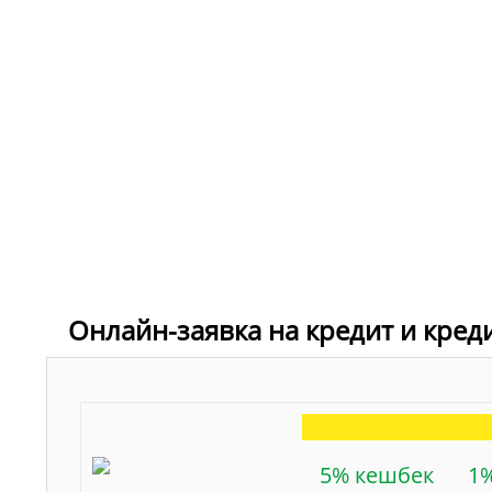
Онлайн-заявка на кредит и кред
5% кешбек
1