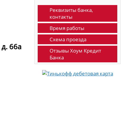
Реквизиты банка,
контакты
Время работы
Схема проезда
д. 66а
Отзывы Хоум Кредит
Банка