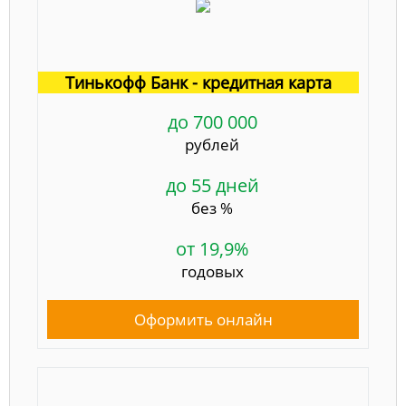
Тинькофф Банк - кредитная карта
до 700 000
рублей
до 55 дней
без %
от 19,9%
годовых
Оформить онлайн