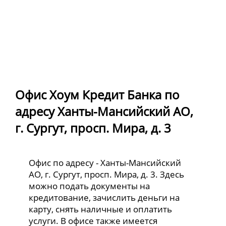
Офис Хоум Кредит Банка по
адресу Ханты-Мансийский АО,
г. Сургут, просп. Мира, д. 3
Офис по адресу - Ханты-Мансийский
АО, г. Сургут, просп. Мира, д. 3. Здесь
можно подать документы на
кредитование, зачислить деньги на
карту, снять наличные и оплатить
услуги. В офисе также имеется