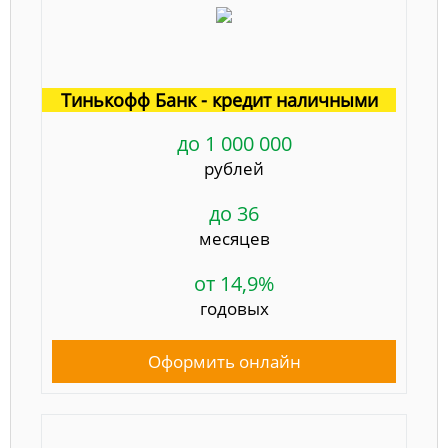
Тинькофф Банк - кредит наличными
до 1 000 000
рублей
до 36
месяцев
от 14,9%
годовых
Оформить онлайн