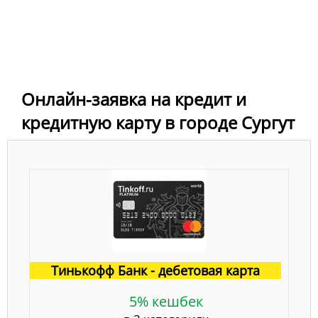
Онлайн-заявка на кредит и
кредитную карту в городе Сургут
Тинькофф Банк - дебетовая карта
5% кешбек