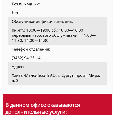
Без выходных:
Нет
Обслуживание физических лиц:
пн.-пт.: 10:00—19:00 сб.: 10:00—16:00
перерывы кассового обслуживания: 11:00—
11:30, 14:00—14:30
Телефон отделения:
(3462) 94-25-14
Адрес:
Ханты-Мансийский АО, г. Сургут, просп. Мира,
д. 3
В данном офисе оказываются
дополнительные услуги: