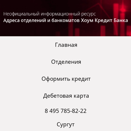
Главная
Отделения
Оформить кредит
Дебетовая карта
8 495 785-82-22
Сургут