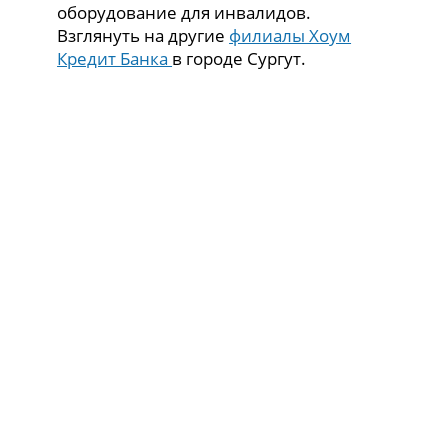
оборудование для инвалидов.
Взглянуть на другие
филиалы Хоум
Кредит Банка
в городе Сургут.