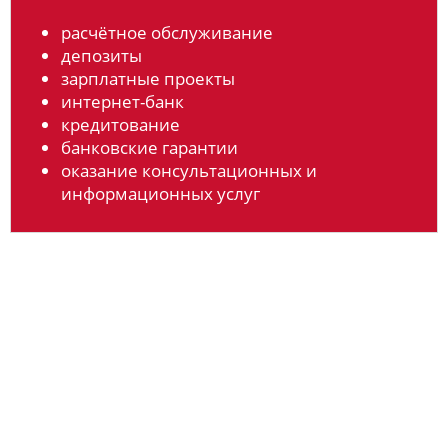
расчётное обслуживание
депозиты
зарплатные проекты
интернет-банк
кредитование
банковские гарантии
оказание консультационных и
информационных услуг