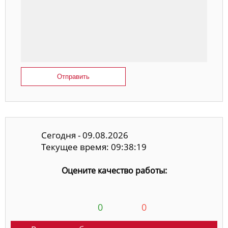
Отправить
Сегодня - 09.08.2026
Текущее время: 09:38:19
Оцените качество работы:
0
0