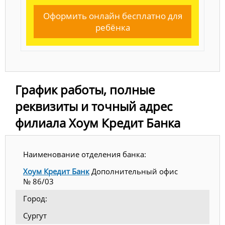
Оформить онлайн бесплатно для
ребёнка
График работы, полные
реквизиты и точный адрес
филиала Хоум Кредит Банка
Наименование отделения банка:
Хоум Кредит Банк
Дополнительный офис
№ 86/03
Город:
Сургут