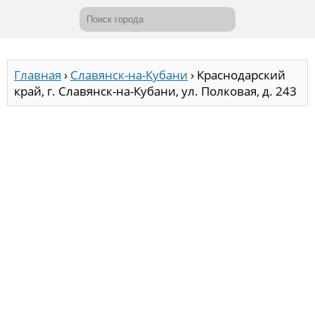
Главная
›
Славянск-на-Кубани
›
Краснодарский
край, г. Славянск-на-Кубани, ул. Полковая, д. 243