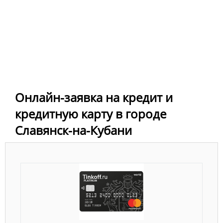
Онлайн-заявка на кредит и
кредитную карту в городе
Славянск-на-Кубани