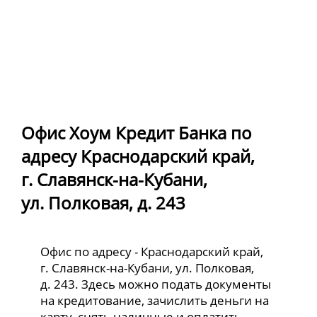
Офис Хоум Кредит Банка по
адресу Краснодарский край,
г. Славянск-на-Кубани,
ул. Полковая, д. 243
Офис по адресу - Краснодарский край,
г. Славянск-на-Кубани, ул. Полковая,
д. 243. Здесь можно подать документы
на кредитование, зачислить деньги на
карту, снять наличные и оплатить