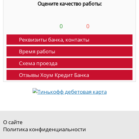
Оцените качество работы:
0
0
Реквизиты банка, контакты
Время работы
Схема проезда
Отзывы Хоум Кредит Банка
О сайте
Политика конфиденциальности