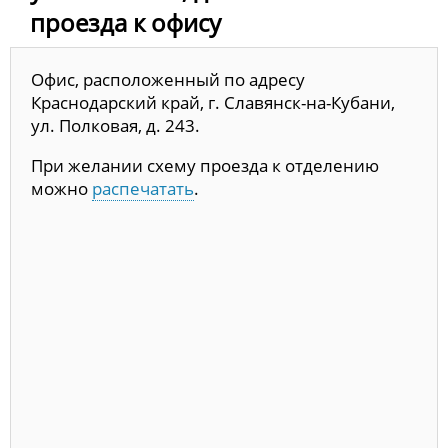
проезда к офису
Офис, расположенный по адресу
Краснодарский край, г. Славянск-на-Кубани,
ул. Полковая, д. 243.
При желании схему проезда к отделению
можно
распечатать
.