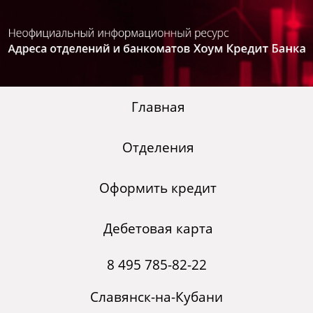
Главная
Отделения
Оформить кредит
Дебетовая карта
8 495 785-82-22
Славянск-на-Кубани