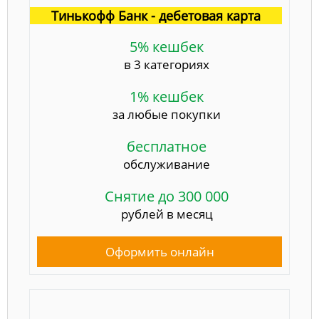
Тинькофф Банк - дебетовая карта
5% кешбек
в 3 категориях
1% кешбек
за любые покупки
бесплатное
обслуживание
Снятие до 300 000
рублей в месяц
Оформить онлайн