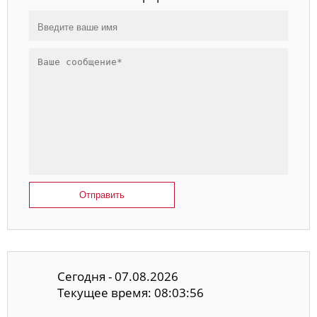
Отправить
Сегодня - 07.08.2026
Текущее время: 08:03:56