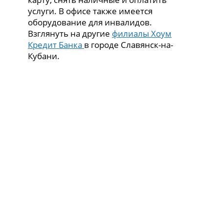
услуги. В офисе также имеется
оборудование для инвалидов.
Взглянуть на другие
филиалы Хоум
Кредит Банка
в городе Славянск-на-
Кубани.