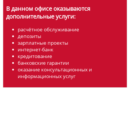
В данном офисе оказываются
дополнительные услуги:
расчётное обслуживание
депозиты
зарплатные проекты
интернет-банк
кредитование
банковские гарантии
оказание консультационных и
информационных услуг