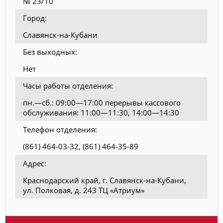
№ 23/10
Город:
Славянск-на-Кубани
Без выходных:
Нет
Часы работы отделения:
пн.—сб.: 09:00—17:00 перерывы кассового
обслуживания: 11:00—11:30, 14:00—14:30
Телефон отделения:
(861) 464-03-32, (861) 464-35-89
Адрес:
Краснодарский край, г. Славянск-на-Кубани,
ул. Полковая, д. 243 ТЦ «Атриум»