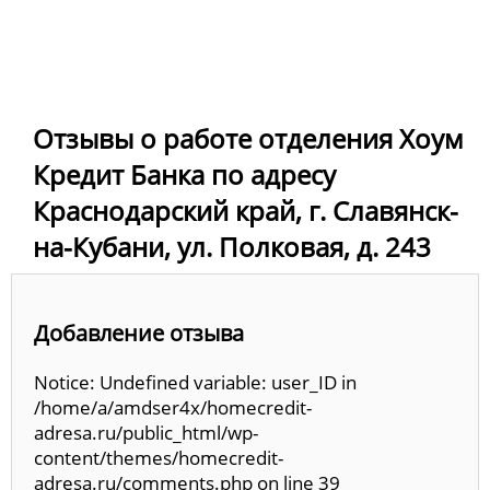
Отзывы о работе отделения Хоум
Кредит Банка по адресу
Краснодарский край, г. Славянск-
на-Кубани, ул. Полковая, д. 243
Добавление отзыва
Notice: Undefined variable: user_ID in
/home/a/amdser4x/homecredit-
adresa.ru/public_html/wp-
content/themes/homecredit-
adresa.ru/comments.php on line 39