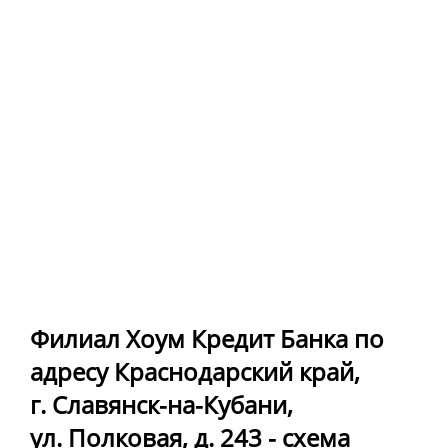
Филиал Хоум Кредит Банка по
адресу Краснодарский край,
г. Славянск-на-Кубани,
ул. Полковая, д. 243 - схема