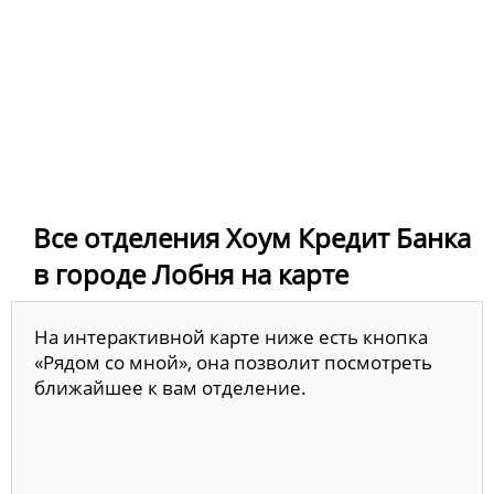
Все отделения Хоум Кредит Банка
в городе Лобня на карте
На интерактивной карте ниже есть кнопка
«Рядом со мной», она позволит посмотреть
ближайшее к вам отделение.