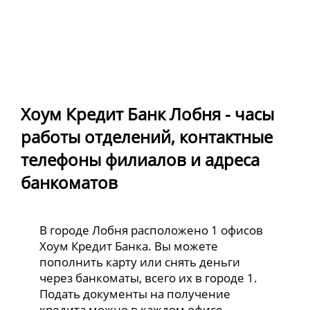
Хоум Кредит Банк Лобня - часы
работы отделений, контактные
телефоны филиалов и адреса
банкоматов
В городе Лобня расположено 1 офисов
Хоум Кредит Банка. Вы можете
пополнить карту или снять деньги
через банкоматы, всего их в городе 1.
Подать документы на получение
кредита можно в каждом офисе.