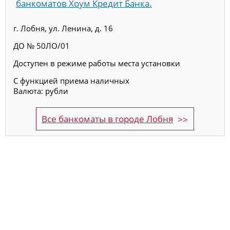
банкоматов Хоум Кредит Банка.
г. Лобня, ул. Ленина, д. 16
ДО № 50ЛО/01
Доступен в режиме работы места установки
С функцией приема наличных
Валюта: рубли
Все банкоматы в городе Лобня