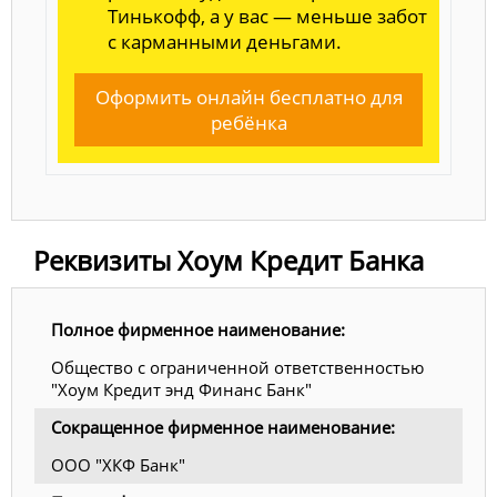
Тинькофф, а у вас — меньше забот
с карманными деньгами.
Оформить онлайн бесплатно для
ребёнка
Реквизиты Хоум Кредит Банка
Полное фирменное наименование:
Общество с ограниченной ответственностью
"Хоум Кредит энд Финанс Банк"
Сокращенное фирменное наименование:
ООО "ХКФ Банк"