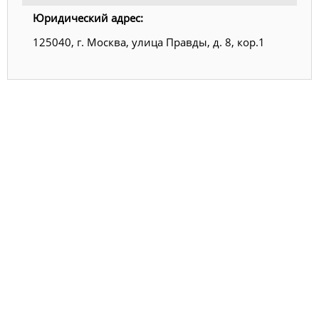
Юридический адрес:
125040, г. Москва, улица Правды, д. 8, кор.1