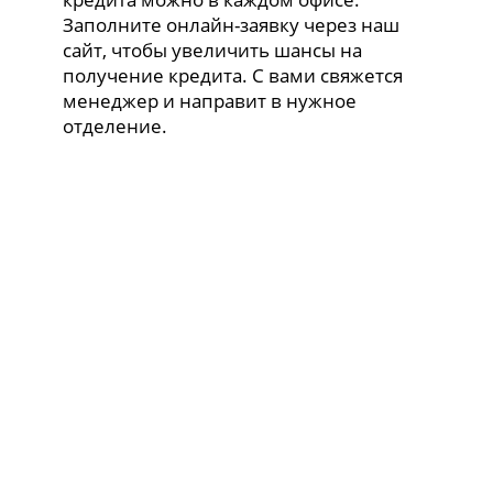
Заполните онлайн-заявку через наш
сайт, чтобы увеличить шансы на
получение кредита. С вами свяжется
менеджер и направит в нужное
отделение.