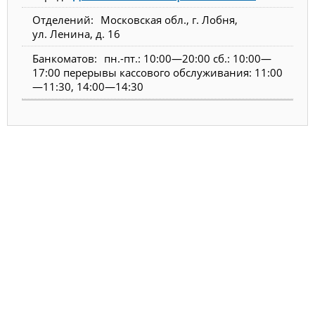
Московская обл., г. Лобня,
ул. Ленина, д. 16
пн.-пт.: 10:00—20:00 сб.: 10:00—
17:00 перерывы кассового обслуживания: 11:00
—11:30, 14:00—14:30