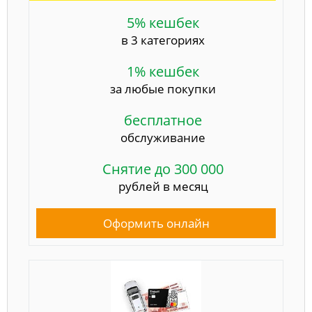
5% кешбек
в 3 категориях
1% кешбек
за любые покупки
бесплатное
обслуживание
Снятие до 300 000
рублей в месяц
Оформить онлайн