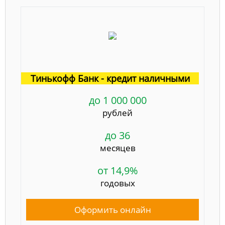
Тинькофф Банк - кредит наличными
до 1 000 000
рублей
до 36
месяцев
от 14,9%
годовых
Оформить онлайн