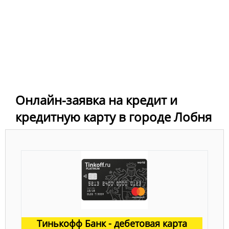
Онлайн-заявка на кредит и
кредитную карту в городе Лобня
Тинькофф Банк - дебетовая карта