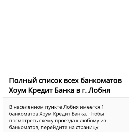
Полный список всех банкоматов
Хоум Кредит Банка в г. Лобня
В населенном пункте Лобня имеется 1
банкоматов Хоум Кредит Банка. Чтобы
посмотреть схему проезда к любому из
банкоматов, перейдите на страницу