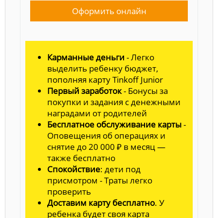
Оформить онлайн
Карманные деньги
- Легко
выделить ребенку бюджет,
пополняя карту Tinkoff Junior
Первый заработок
- Бонусы за
покупки и задания с денежными
наградами от родителей
Бесплатное обслуживание карты
-
Оповещения об операциях и
снятие до 20 000 ₽ в месяц —
также бесплатно
Спокойствие
: дети под
присмотром - Траты легко
проверить
Доставим карту бесплатно
. У
ребенка будет своя карта