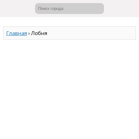
Главная
›
Лобня