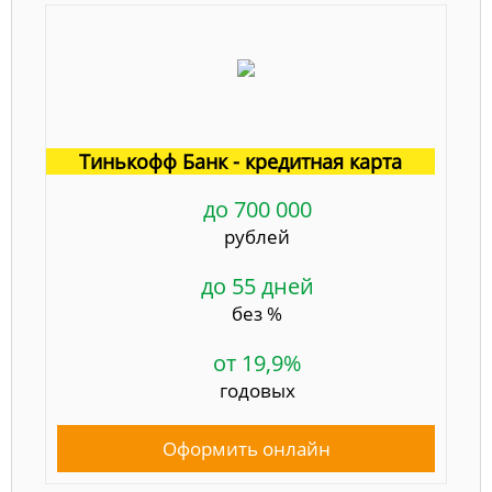
Тинькофф Банк - кредитная карта
до 700 000
рублей
до 55 дней
без %
от 19,9%
годовых
Оформить онлайн