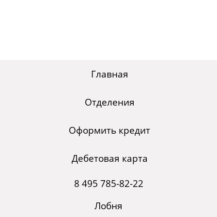
Главная
Отделения
Оформить кредит
Дебетовая карта
8 495 785-82-22
Лобня