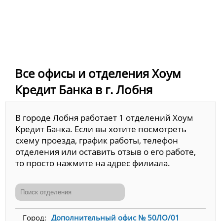
Все офисы и отделения Хоум
Кредит Банка в г. Лобня
В городе Лобня работает 1 отделений Хоум
Кредит Банка. Если вы хотите посмотреть
схему проезда, график работы, телефон
отделения или оставить отзыв о его работе,
то просто нажмите на адрес филиала.
Дополнительный офис № 50ЛО/01