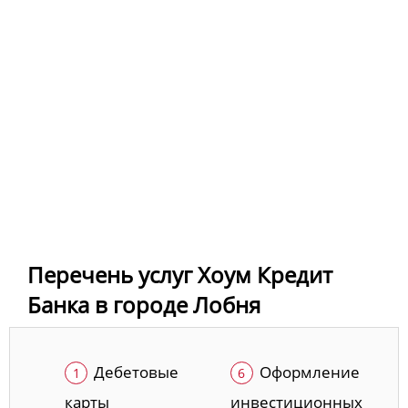
Перечень услуг Хоум Кредит
Банка в городе Лобня
Дебетовые
Оформление
карты
инвестиционных