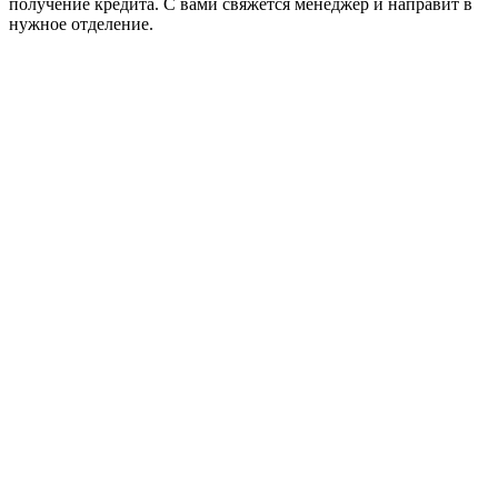
получение кредита. С вами свяжется менеджер и направит в
нужное отделение.