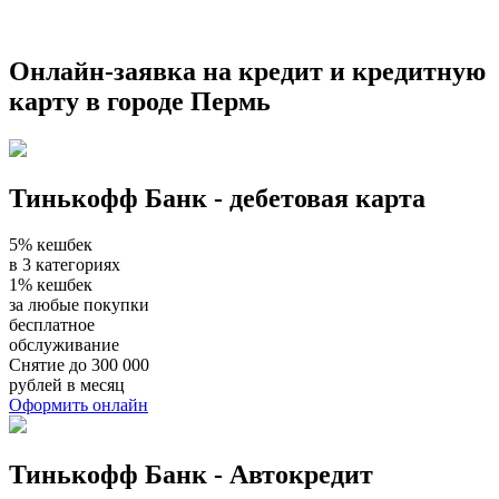
Онлайн-заявка на кредит и кредитную
карту в городе Пермь
Тинькофф Банк - дебетовая карта
5% кешбек
в 3 категориях
1% кешбек
за любые покупки
бесплатное
обслуживание
Снятие до 300 000
рублей в месяц
Оформить онлайн
Тинькофф Банк - Автокредит