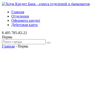
Главная
Отделения
Оформить кредит
Дебетовая карта
8 495 785-82-22
Пермь
Главная
›
Пермь