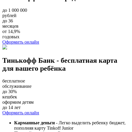
до 1 000 000
рублей
до 36
месяцев
от 14,9%
годовых
Оформить онлайн
Тинькофф Банк - бесплатная карта
для вашего ребёнка
бесплатное
обслуживание
до 30%
кешбек
оформим детям
до 14 лет
Оформить онлайн
Карманные деньги
- Легко выделить ребенку бюджет,
пополняя карту Tinkoff Junior