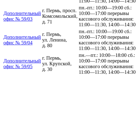
11:00—11:30, 14:00—14:30
пн.-пт.: 10:00—19:00 сб.:
г. Пермь, просп.
Дополнительный
10:00—17:00 перерывы
Комсомольский,
офис № 59/03
кассового обслуживания:
д. 71
11:00—11:30, 14:00—14:30
пн.-пт.: 10:00—19:00 сб.:
г. Пермь,
Дополнительный
10:00—17:00 перерывы
ул. Ленина,
офис № 59/04
кассового обслуживания:
д. 80
11:00—11:30, 14:00—14:30
пн.—пт.: 10:00—18:00 сб.:
г. Пермь,
Дополнительный
10:00—17:00 перерывы
ул. Крупской,
офис № 59/05
кассового обслуживания:
д. 30
11:00—11:30, 14:00—14:30