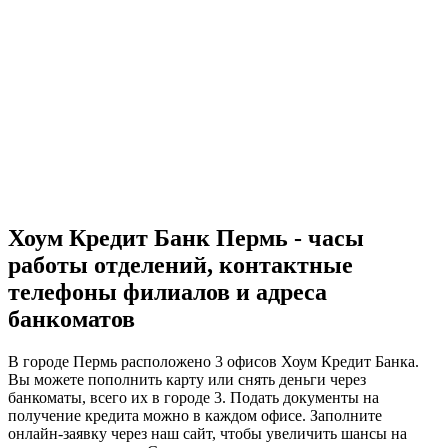
Хоум Кредит Банк Пермь - часы
работы отделений, контактные
телефоны филиалов и адреса
банкоматов
В городе Пермь расположено 3 офисов Хоум Кредит Банка.
Вы можете пополнить карту или снять деньги через
банкоматы, всего их в городе 3. Подать документы на
получение кредита можно в каждом офисе. Заполните
онлайн-заявку через наш сайт, чтобы увеличить шансы на