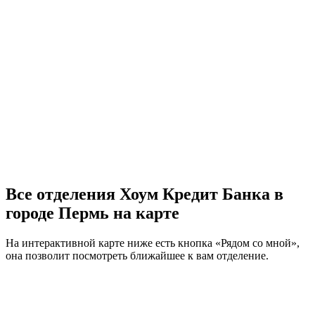
Все отделения Хоум Кредит Банка в
городе Пермь на карте
На интерактивной карте ниже есть кнопка «Рядом со мной»,
она позволит посмотреть ближайшее к вам отделение.