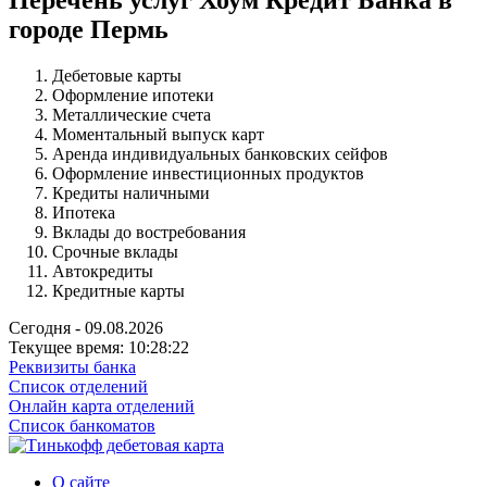
городе Пермь
Дебетовые карты
Оформление ипотеки
Металлические счета
Моментальный выпуск карт
Аренда индивидуальных банковских сейфов
Оформление инвестиционных продуктов
Кредиты наличными
Ипотека
Вклады до востребования
Срочные вклады
Автокредиты
Кредитные карты
Сегодня - 09.08.2026
Текущее время: 10:28:22
Реквизиты банка
Список отделений
Онлайн карта отделений
Список банкоматов
О сайте