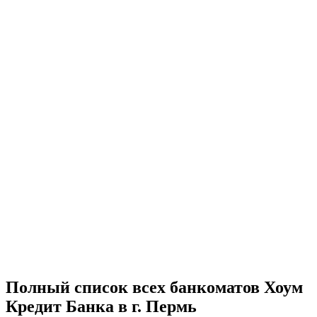
Полный список всех банкоматов Хоум
Кредит Банка в г. Пермь