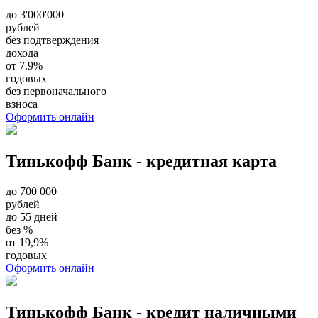
до 3'000'000
рублей
без подтверждения
дохода
от 7.9%
годовых
без первоначального
взноса
Оформить онлайн
Тинькофф Банк - кредитная карта
до 700 000
рублей
до 55 дней
без %
от 19,9%
годовых
Оформить онлайн
Тинькофф Банк - кредит наличными