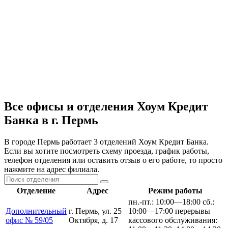
Все офисы и отделения Хоум Кредит
Банка в г. Пермь
В городе Пермь работает 3 отделений Хоум Кредит Банка.
Если вы хотите посмотреть схему проезда, график работы,
телефон отделения или оставить отзыв о его работе, то просто
нажмите на адрес филиала.
Отделение
Адрес
Режим работы
пн.-пт.: 10:00—18:00 сб.:
Дополнительный
г. Пермь, ул. 25
10:00—17:00 перерывы
офис № 59/05
Октября, д. 17
кассового обслуживания: