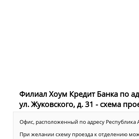
Филиал Хоум Кредит Банка по ад
ул. Жуковского, д. 31 - схема про
Офис, расположенный по адресу Республика Ады
При желании схему проезда к отделению мо