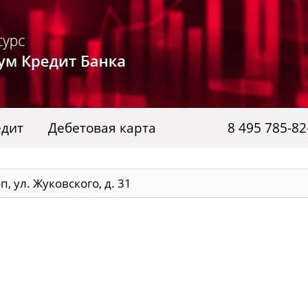
едит
Дебетовая карта
8 495 785-82
, ул. Жуковского, д. 31