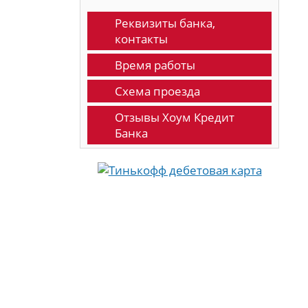
Реквизиты банка,
контакты
Время работы
Схема проезда
Отзывы Хоум Кредит
Банка