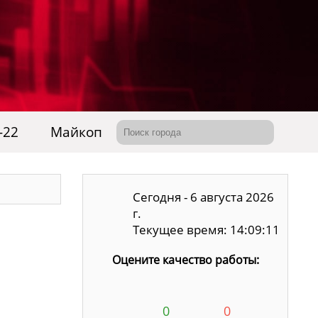
-22
Майкоп
Сегодня - 6 августа 2026
г.
Текущее время: 14:09:12
Оцените качество работы:
0
0