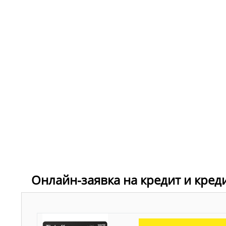
Онлайн-заявка на кредит и кред