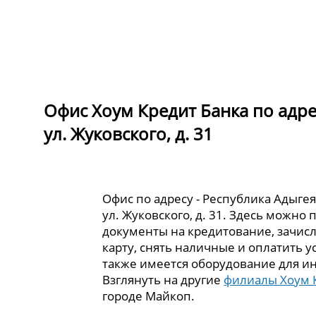
Офис Хоум Кредит Банка по адрес
ул. Жуковского, д. 31
Офис по адресу - Республика Адыгея,
ул. Жуковского, д. 31. Здесь можно 
документы на кредитование, зачисл
карту, снять наличные и оплатить у
также имеется оборудование для и
Взглянуть на другие
филиалы Хоум 
городе Майкоп.