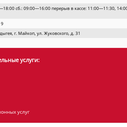
0—18:00 сб.: 09:00—16:00 перерыв в кассе: 11:00—11:30, 14:
19
ыгея, г. Майкоп, ул. Жуковского, д. 31
льные услуги:
онных услуг