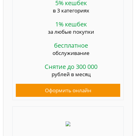
5% кешбек
в 3 категориях
1% кешбек
за любые покупки
бесплатное
обслуживание
Снятие до 300 000
рублей в месяц
Оформить онлайн