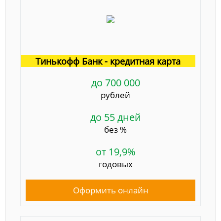
Тинькофф Банк - кредитная карта
до 700 000
рублей
до 55 дней
без %
от 19,9%
годовых
Оформить онлайн