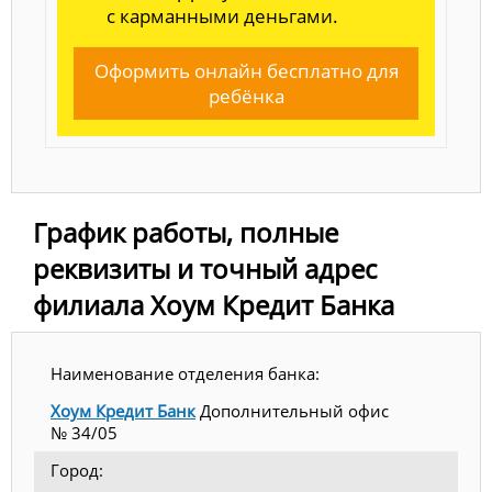
с карманными деньгами.
Оформить онлайн бесплатно для
ребёнка
График работы, полные
реквизиты и точный адрес
филиала Хоум Кредит Банка
Наименование отделения банка:
Хоум Кредит Банк
Дополнительный офис
№ 34/05
Город: