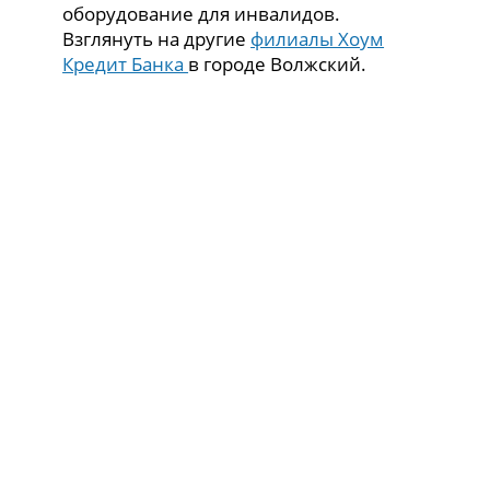
оборудование для инвалидов.
Взглянуть на другие
филиалы Хоум
Кредит Банка
в городе Волжский.