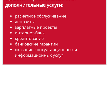
дополнительные услуги:
расчётное обслуживание
депозиты
зарплатные проекты
интернет-банк
кредитование
банковские гарантии
оказание консультационных и
информационных услуг