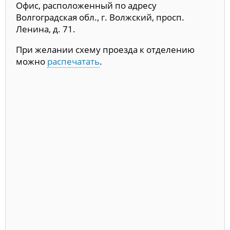
Офис, расположенный по адресу
Волгоградская обл., г. Волжский, просп.
Ленина, д. 71.
При желании схему проезда к отделению
можно
распечатать
.