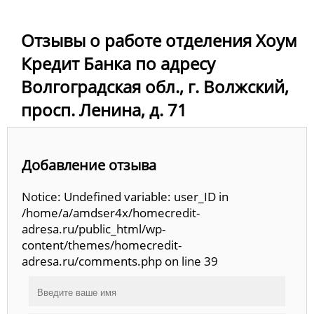
Отзывы о работе отделения Хоум
Кредит Банка по адресу
Волгоградская обл., г. Волжский,
просп. Ленина, д. 71
Добавление отзыва
Notice: Undefined variable: user_ID in
/home/a/amdser4x/homecredit-
adresa.ru/public_html/wp-
content/themes/homecredit-
adresa.ru/comments.php on line 39