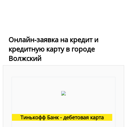
Онлайн-заявка на кредит и
кредитную карту в городе
Волжский
Тинькофф Банк - дебетовая карта