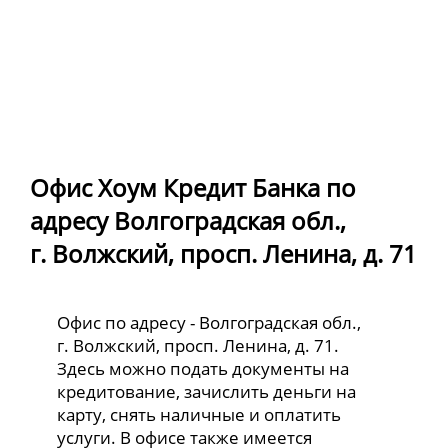
Офис Хоум Кредит Банка по
адресу Волгоградская обл.,
г. Волжский, просп. Ленина, д. 71
Офис по адресу - Волгоградская обл.,
г. Волжский, просп. Ленина, д. 71.
Здесь можно подать документы на
кредитование, зачислить деньги на
карту, снять наличные и оплатить
услуги. В офисе также имеется