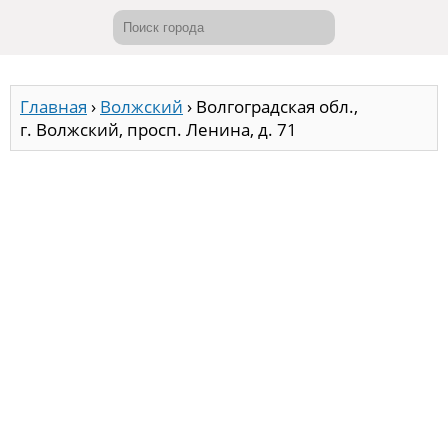
Главная
›
Волжский
›
Волгоградская обл.,
г. Волжский, просп. Ленина, д. 71