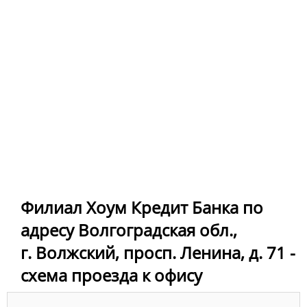
Филиал Хоум Кредит Банка по
адресу Волгоградская обл.,
г. Волжский, просп. Ленина, д. 71 -
схема проезда к офису