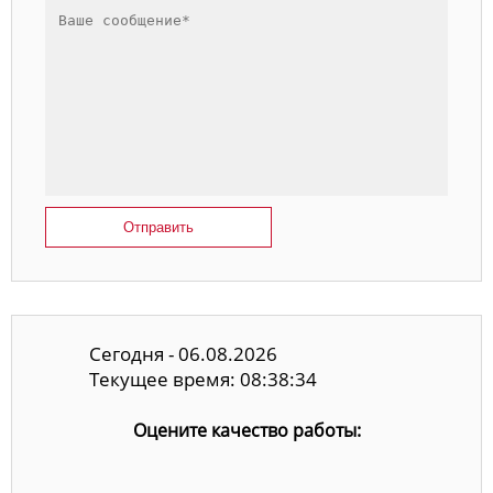
Отправить
Сегодня - 06.08.2026
Текущее время: 08:38:34
Оцените качество работы: