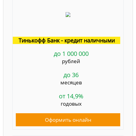
Тинькофф Банк - кредит наличными
до 1 000 000
рублей
до 36
месяцев
от 14,9%
годовых
Оформить онлайн