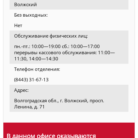
Волжский
Без выходных:
Нет
Обслуживание физических лиц:
пн.-пт.: 10:00—19:00 сб.: 10:00—17:00
перерывы кассового обслуживания: 11:00—
11:30, 14:00—14:30
Телефон отделения:
(8443) 31-67-13
Адрес:
Волгоградская обл., г. Волжский, просп.
Ленина, д. 71
В данном офисе оказываются