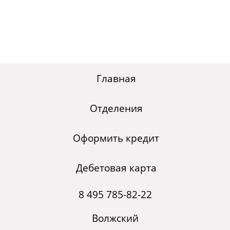
Главная
Отделения
Оформить кредит
Дебетовая карта
8 495 785-82-22
Волжский