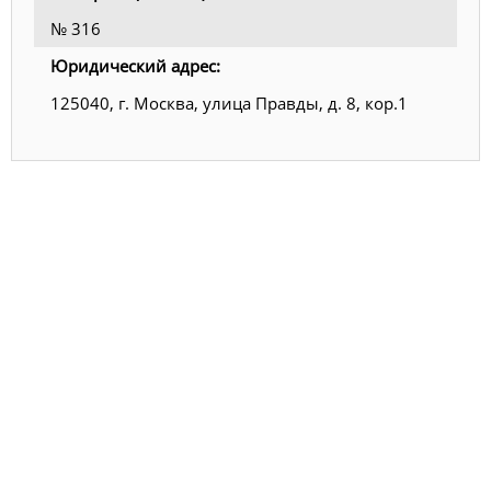
№ 316
Юридический адрес:
125040, г. Москва, улица Правды, д. 8, кор.1