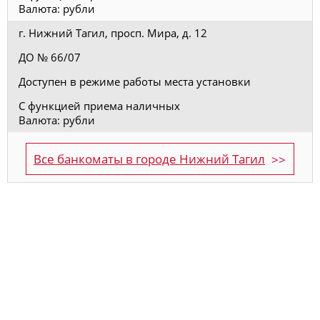
Валюта: рубли
г. Нижний Тагил, просп. Мира, д. 12
ДО № 66/07
Доступен в режиме работы места установки
С функцией приема наличных
Валюта: рубли
Все банкоматы в городе Нижний Тагил