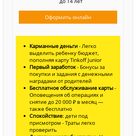
до 14 лет
Оформить онлайн
Карманные деньги
- Легко
выделить ребенку бюджет,
пополняя карту Tinkoff Junior
Первый заработок
- Бонусы за
покупки и задания с денежными
наградами от родителей
Бесплатное обслуживание карты
-
Оповещения об операциях и
снятие до 20 000 ₽ в месяц —
также бесплатно
Спокойствие
: дети под
присмотром - Траты легко
проверить