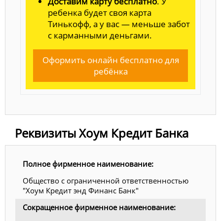
Доставим карту бесплатно
. У
ребенка будет своя карта
Тинькофф, а у вас — меньше забот
с карманными деньгами.
Оформить онлайн бесплатно для
ребёнка
Реквизиты Хоум Кредит Банка
Полное фирменное наименование:
Общество с ограниченной ответственностью
"Хоум Кредит энд Финанс Банк"
Сокращенное фирменное наименование: