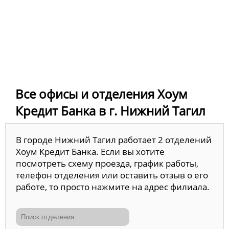
Все офисы и отделения Хоум
Кредит Банка в г. Нижний Тагил
В городе Нижний Тагил работает 2 отделений
Хоум Кредит Банка. Если вы хотите
посмотреть схему проезда, график работы,
телефон отделения или оставить отзыв о его
работе, то просто нажмите на адрес филиала.