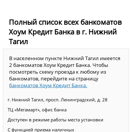
Полный список всех банкоматов
Хоум Кредит Банка в г. Нижний
Тагил
В населенном пункте Нижний Тагил имеется
2 банкоматов Хоум Кредит Банка. Чтобы
посмотреть схему проезда к любому из
банкоматов, перейдите на страницу
банкоматов Хоум Кредит Банка.
г. Нижний Тагил, просп. Ленинградский, д. 28
ТЦ «Мегамарт», офис банка
Доступен в режиме работы места установки
С функцией приема наличных