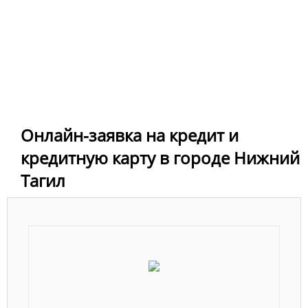
Онлайн-заявка на кредит и
кредитную карту в городе Нижний
Тагил