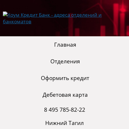
Главная
Отделения
Оформить кредит
Дебетовая карта
8 495 785-82-22
Нижний Тагил