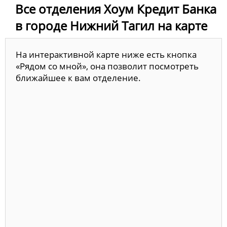
Все отделения Хоум Кредит Банка
в городе Нижний Тагил на карте
На интерактивной карте ниже есть кнопка
«Рядом со мной», она позволит посмотреть
ближайшее к вам отделение.