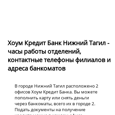
Хоум Кредит Банк Нижний Тагил -
часы работы отделений,
контактные телефоны филиалов и
адреса банкоматов
В городе Нижний Тагил расположено 2
офисов Хоум Кредит Банка. Вы можете
пополнить карту или снять деньги
через банкоматы, всего их в городе 2.
Подать документы на получение