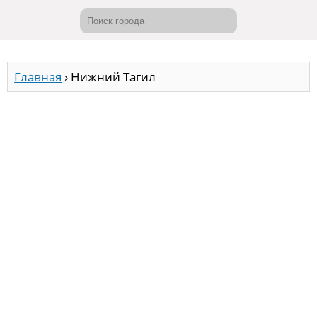
Главная
›
Нижний Тагил