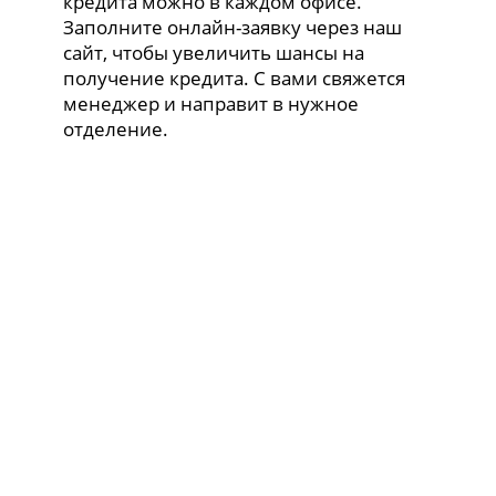
кредита можно в каждом офисе.
Заполните онлайн-заявку через наш
сайт, чтобы увеличить шансы на
получение кредита. С вами свяжется
менеджер и направит в нужное
отделение.