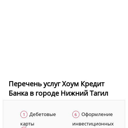
Перечень услуг Хоум Кредит
Банка в городе Нижний Тагил
Дебетовые
Оформление
карты
инвестиционных