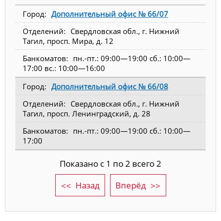
Дополнительный офис № 66/07
Свердловская обл., г. Нижний
Тагил, просп. Мира, д. 12
пн.-пт.: 09:00—19:00 сб.: 10:00—
17:00 вс.: 10:00—16:00
Дополнительный офис № 66/08
Свердловская обл., г. Нижний
Тагил, просп. Ленинградский, д. 28
пн.-пт.: 09:00—19:00 сб.: 10:00—
17:00
Показано с 1 по 2 всего 2
Назад
Вперёд