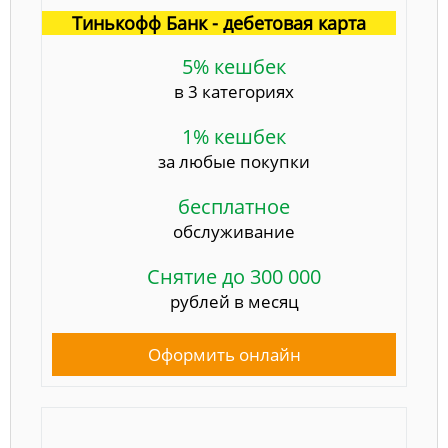
Тинькофф Банк - дебетовая карта
5% кешбек
в 3 категориях
1% кешбек
за любые покупки
бесплатное
обслуживание
Снятие до 300 000
рублей в месяц
Оформить онлайн