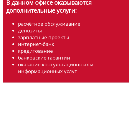
В данном офисе оказываются
дополнительные услуги:
расчётное обслуживание
депозиты
зарплатные проекты
интернет-банк
кредитование
банковские гарантии
оказание консультационных и
информационных услуг