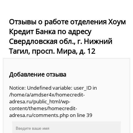
Отзывы о работе отделения Хоум
Кредит Банка по адресу
Свердловская обл., г. Нижний
Тагил, просп. Мира, д. 12
Добавление отзыва
Notice: Undefined variable: user_ID in
/home/a/amdser4x/homecredit-
adresa.ru/public_html/wp-
content/themes/homecredit-
adresa.ru/comments.php on line 39