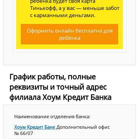
ребенка будет своя карта
Тинькофф, а у вас — меньше забот
с карманными деньгами.
Оформить онлайн бесплатно для
ребёнка
График работы, полные
реквизиты и точный адрес
филиала Хоум Кредит Банка
Наименование отделения банка:
Хоум Кредит Банк
Дополнительный офис
№ 66/07