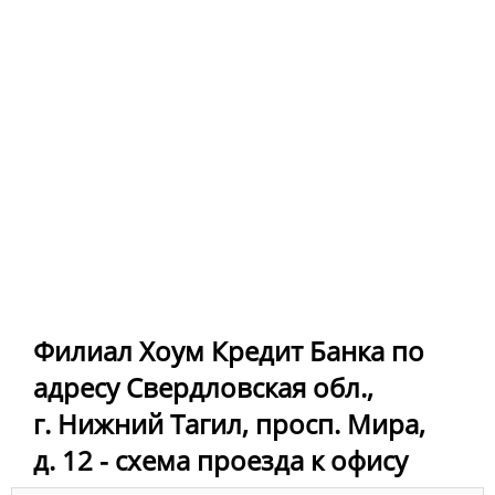
Филиал Хоум Кредит Банка по
адресу Свердловская обл.,
г. Нижний Тагил, просп. Мира,
д. 12 - схема проезда к офису