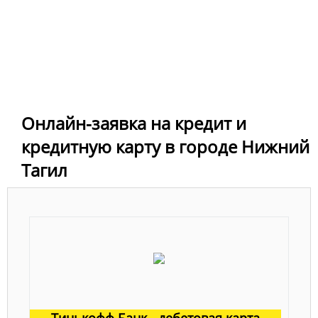
Онлайн-заявка на кредит и
кредитную карту в городе Нижний
Тагил