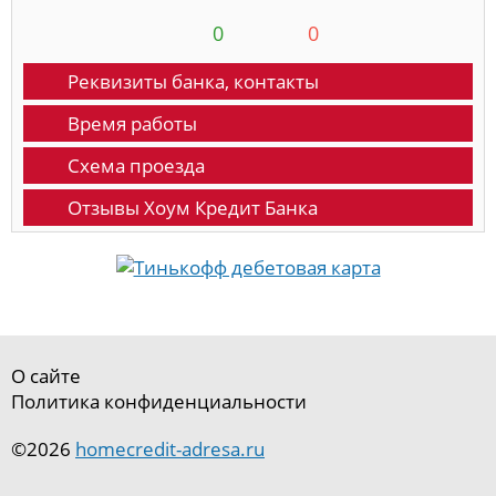
0
0
Реквизиты банка, контакты
Время работы
Схема проезда
Отзывы Хоум Кредит Банка
О сайте
Политика конфиденциальности
©2026
homecredit-adresa.ru