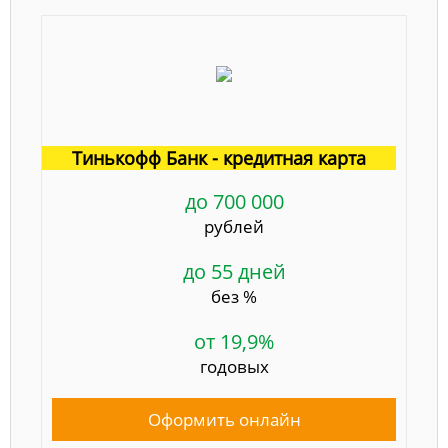
Тинькофф Банк - кредитная карта
до 700 000
рублей
до 55 дней
без %
от 19,9%
годовых
Оформить онлайн