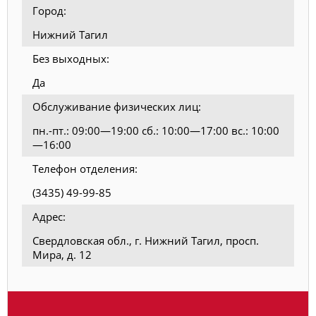
Город:
Нижний Тагил
Без выходных:
Да
Обслуживание физических лиц:
пн.-пт.: 09:00—19:00 сб.: 10:00—17:00 вс.: 10:00
—16:00
Телефон отделения:
(3435) 49-99-85
Адрес:
Свердловская обл., г. Нижний Тагил, просп.
Мира, д. 12