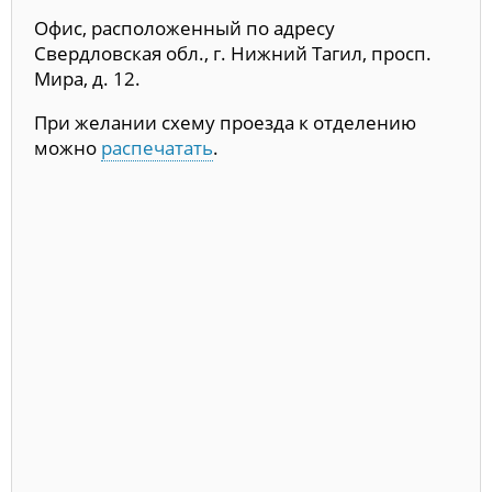
Офис, расположенный по адресу
Свердловская обл., г. Нижний Тагил, просп.
Мира, д. 12.
При желании схему проезда к отделению
можно
распечатать
.