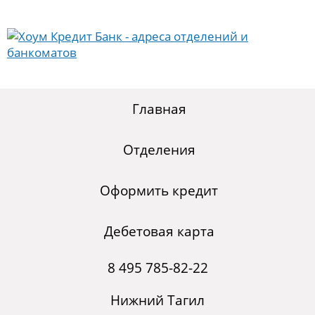
Главная
Отделения
Оформить кредит
Дебетовая карта
8 495 785-82-22
Нижний Тагил