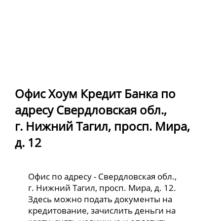
Офис Хоум Кредит Банка по
адресу Свердловская обл.,
г. Нижний Тагил, просп. Мира,
д. 12
Офис по адресу - Свердловская обл.,
г. Нижний Тагил, просп. Мира, д. 12.
Здесь можно подать документы на
кредитование, зачислить деньги на