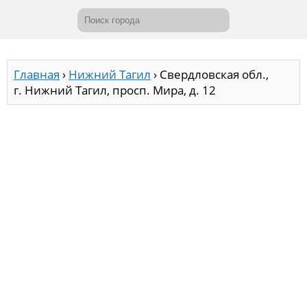
Главная
›
Нижний Тагил
›
Свердловская обл.,
г. Нижний Тагил, просп. Мира, д. 12