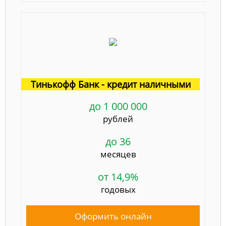
Тинькофф Банк - кредит наличными
до 1 000 000
рублей
до 36
месяцев
от 14,9%
годовых
Оформить онлайн