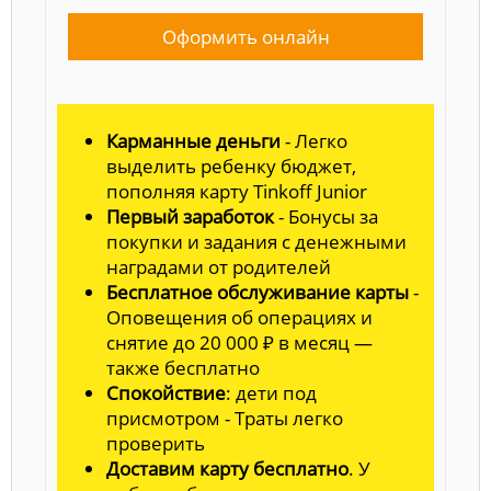
Оформить онлайн
Карманные деньги
- Легко
выделить ребенку бюджет,
пополняя карту Tinkoff Junior
Первый заработок
- Бонусы за
покупки и задания с денежными
наградами от родителей
Бесплатное обслуживание карты
-
Оповещения об операциях и
снятие до 20 000 ₽ в месяц —
также бесплатно
Спокойствие
: дети под
присмотром - Траты легко
проверить
Доставим карту бесплатно
. У