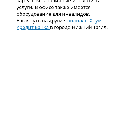
карту, снять наличные и оплатить
услуги. В офисе также имеется
оборудование для инвалидов.
Взглянуть на другие
филиалы Хоум
Кредит Банка
в городе Нижний Тагил.