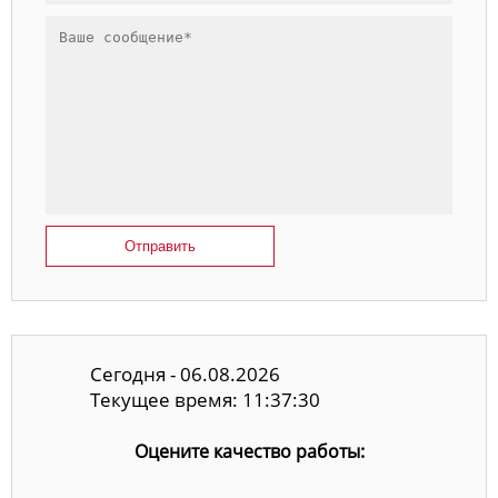
Отправить
Сегодня - 06.08.2026
Текущее время: 11:37:30
Оцените качество работы: