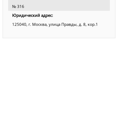
№ 316
Юридический адрес:
125040, г. Москва, улица Правды, д. 8, кор.1