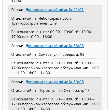
17:00
Дополнительный офис № 21/01
г. Чебоксары, просп.
Тракторостроителей, д. 9
пн.-пт.: 09:00—19:00 сб.: 10:00—
17:00 вс.: 10:00—16:00
Дополнительный офис № 63/03
г. Самара, ул. Победы, д. 93
пн.-пт.: 10:00—19:00 сб.: 10:00—
17:00 перерывы кассового обслуживания: 11:00
—11:30, 14:00—14:30
Дополнительный офис № 59/05
г. Пермь, ул. 25 Октября, д. 17
пн.-пт.: 10:00—18:00 сб.: 10:00—
17:00 перерывы кассового обслуживания: 11:00
—11:30, 14:00—14:30