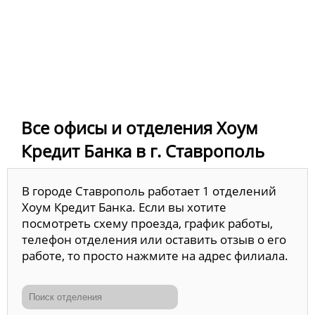
Все офисы и отделения Хоум
Кредит Банка в г. Ставрополь
В городе Ставрополь работает 1 отделений
Хоум Кредит Банка. Если вы хотите
посмотреть схему проезда, график работы,
телефон отделения или оставить отзыв о его
работе, то просто нажмите на адрес филиала.