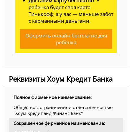
Доставим карту бесплатно
. У
ребенка будет своя карта
Тинькофф, а у вас — меньше забот
с карманными деньгами.
Оформить онлайн бесплатно для
ребёнка
Реквизиты Хоум Кредит Банка
Полное фирменное наименование:
Общество с ограниченной ответственностью
"Хоум Кредит энд Финанс Банк"
Сокращенное фирменное наименование: