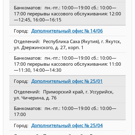
пн.-пт.: 10:00—19:00 сб.: 10:00—
17:00 перерывы кассового обслуживания: 12:00
—12:45, 16:00—16:15
Дополнительный офис № 14/06
Республика Саха (Якутия), г. Якутск,
ул. Дзержинского, д. 27, корп. 1
пн.-пт.: 10:00—19:00 сб.: 10:00—
17:00 перерывы кассового обслуживания: 11:00
—11:30, 14:00—14:30
Дополнительный офис № 25/01
Приморский край, г. Уссурийск,
ул. Чичерина, д. 76
пн.-пт.: 10:00—19:00 сб.: 10:00—
17:00
Дополнительный офис № 25/04