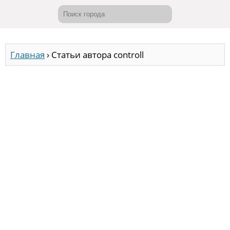
Главная
›
Статьи автора controll