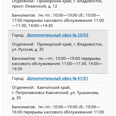
Приморский край, г. Владивосток,
просп. Океанский, д. 12
пн.-пт.: 10:00—19:00 сб.: 10:00—
17:00 перерывы кассового обслуживания: 11:00
—11:30, 14:00—14:30
Дополнительный офис № 25/03
Приморский край, г. Владивосток,
ул. Русская, д. 35
пн.—пт.: 10:00—19:00 перерывы
кассового обслуживания: 11:00—11:30, 14:00—
14:30
Дополнительный офис № 41/01
Камчатский край,
г. Петропавловск-Камчатский, ул. Тушканова,
д. 35
пн.-пт.: 10:00—19:00 сб.: 10:00—
16:00 перерывы кассового обслуживания: 11:00