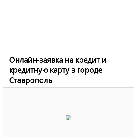
Онлайн-заявка на кредит и
кредитную карту в городе
Ставрополь