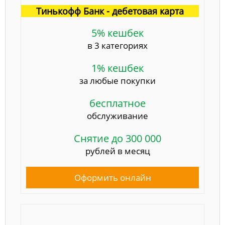
Тинькофф Банк - дебетовая карта
5% кешбек
в 3 категориях
1% кешбек
за любые покупки
бесплатное
обслуживание
Снятие до 300 000
рублей в месяц
Оформить онлайн