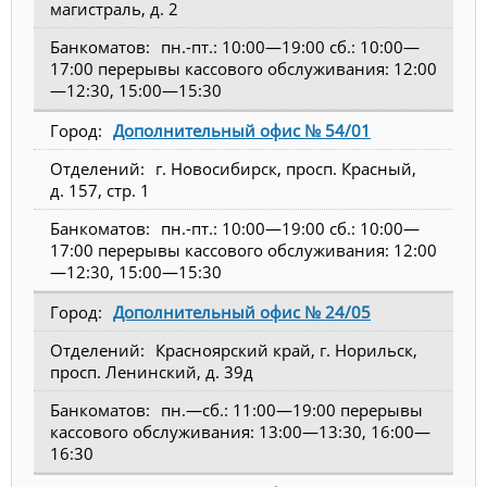
магистраль, д. 2
пн.-пт.: 10:00—19:00 сб.: 10:00—
17:00 перерывы кассового обслуживания: 12:00
—12:30, 15:00—15:30
Дополнительный офис № 54/01
г. Новосибирск, просп. Красный,
д. 157, стр. 1
пн.-пт.: 10:00—19:00 сб.: 10:00—
17:00 перерывы кассового обслуживания: 12:00
—12:30, 15:00—15:30
Дополнительный офис № 24/05
Красноярский край, г. Норильск,
просп. Ленинский, д. 39д
пн.—сб.: 11:00—19:00 перерывы
кассового обслуживания: 13:00—13:30, 16:00—
16:30