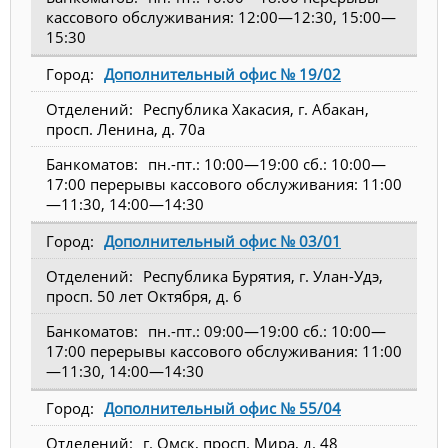
кассового обслуживания: 12:00—12:30, 15:00—
15:30
Дополнительный офис № 19/02
Республика Хакасия, г. Абакан,
просп. Ленина, д. 70а
пн.-пт.: 10:00—19:00 сб.: 10:00—
17:00 перерывы кассового обслуживания: 11:00
—11:30, 14:00—14:30
Дополнительный офис № 03/01
Республика Бурятия, г. Улан-Удэ,
просп. 50 лет Октября, д. 6
пн.-пт.: 09:00—19:00 сб.: 10:00—
17:00 перерывы кассового обслуживания: 11:00
—11:30, 14:00—14:30
Дополнительный офис № 55/04
г. Омск, просп. Мира, д. 48