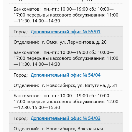
пн.-пт.: 10:00—19:00 сб.: 10:00—
17:00 перерывы кассового обслуживания: 11:00
—11:30, 14:00—14:30
Дополнительный офис № 55/01
г. Омск, ул. Лермонтова, д. 20
пн.-пт.: 10:00—19:00 сб.: 10:00—
17:00 перерывы кассового обслуживания: 11:00
—11:30, 14:00—14:30
Дополнительный офис № 54/04
г. Новосибирск, ул. Ватутина, д. 31
пн.-пт.: 10:00—19:00 сб.: 10:00—
17:00 перерывы кассового обслуживания: 12:00
—12:30, 15:00—15:30
Дополнительный офис № 54/03
г. Новосибирск, Вокзальная