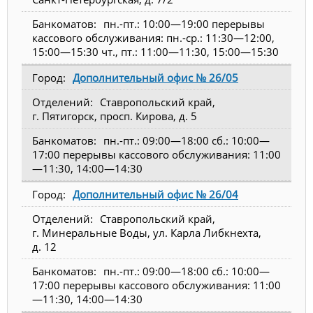
пн.-пт.: 10:00—19:00 перерывы
кассового обслуживания: пн.-ср.: 11:30—12:00,
15:00—15:30 чт., пт.: 11:00—11:30, 15:00—15:30
Дополнительный офис № 26/05
Ставропольский край,
г. Пятигорск, просп. Кирова, д. 5
пн.-пт.: 09:00—18:00 сб.: 10:00—
17:00 перерывы кассового обслуживания: 11:00
—11:30, 14:00—14:30
Дополнительный офис № 26/04
Ставропольский край,
г. Минеральные Воды, ул. Карла Либкнехта,
д. 12
пн.-пт.: 09:00—18:00 сб.: 10:00—
17:00 перерывы кассового обслуживания: 11:00
—11:30, 14:00—14:30