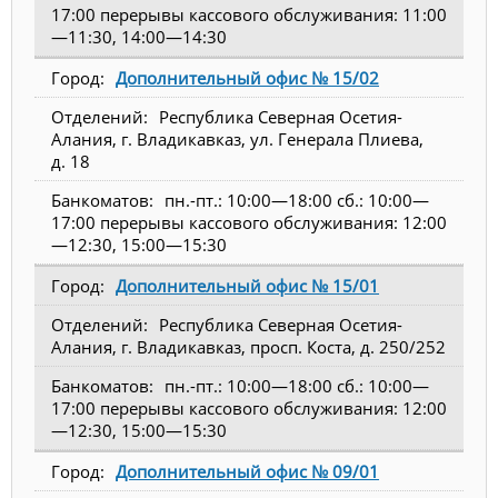
17:00 перерывы кассового обслуживания: 11:00
—11:30, 14:00—14:30
Дополнительный офис № 15/02
Республика Северная Осетия-
Алания, г. Владикавказ, ул. Генерала Плиева,
д. 18
пн.-пт.: 10:00—18:00 сб.: 10:00—
17:00 перерывы кассового обслуживания: 12:00
—12:30, 15:00—15:30
Дополнительный офис № 15/01
Республика Северная Осетия-
Алания, г. Владикавказ, просп. Коста, д. 250/252
пн.-пт.: 10:00—18:00 сб.: 10:00—
17:00 перерывы кассового обслуживания: 12:00
—12:30, 15:00—15:30
Дополнительный офис № 09/01