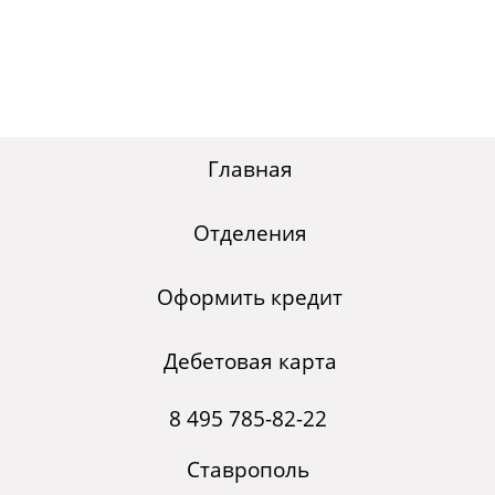
Главная
Отделения
Оформить кредит
Дебетовая карта
8 495 785-82-22
Ставрополь