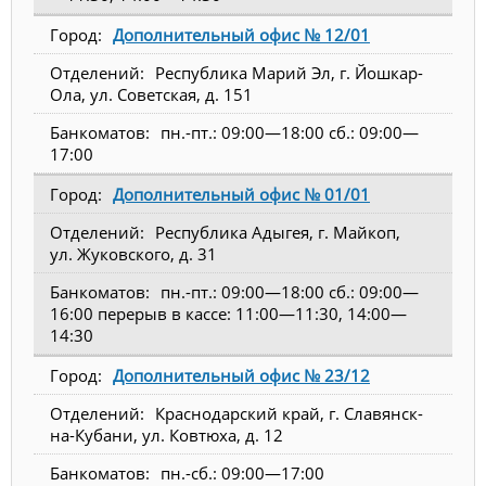
Дополнительный офис № 12/01
Республика Марий Эл, г. Йошкар-
Ола, ул. Советская, д. 151
пн.-пт.: 09:00—18:00 сб.: 09:00—
17:00
Дополнительный офис № 01/01
Республика Адыгея, г. Майкоп,
ул. Жуковского, д. 31
пн.-пт.: 09:00—18:00 сб.: 09:00—
16:00 перерыв в кассе: 11:00—11:30, 14:00—
14:30
Дополнительный офис № 23/12
Краснодарский край, г. Славянск-
на-Кубани, ул. Ковтюха, д. 12
пн.-сб.: 09:00—17:00