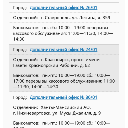
Дополнительный офис № 26/01
г. Ставрополь, ул. Ленина, д. 359
пн.-сб.: 10:00—19:00 перерывы
кассового обслуживания: 11:00—11:30, 14:00—
14:30
Дополнительный офис № 24/01
г. Красноярск, просп. имени
Газеты Красноярский Рабочий, д. 62
пн.-пт.: 10:00—19:00 сб.: 10:00—
17:00 перерывы кассового обслуживания: 11:00
—11:30, 14:00—14:30
Дополнительный офис № 86/01
Ханты-Мансийский АО,
г. Нижневартовск, ул. Мусы Джалиля, д. 9
пн.-пт.: 10:00—19:00 сб.: 10:00—