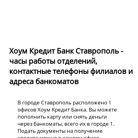
Хоум Кредит Банк Ставрополь -
часы работы отделений,
контактные телефоны филиалов и
адреса банкоматов
В городе Ставрополь расположено 1
офисов Хоум Кредит Банка. Вы можете
пополнить карту или снять деньги
через банкоматы, всего их в городе 1.
Подать документы на получение
кредита можно в каждом офисе.