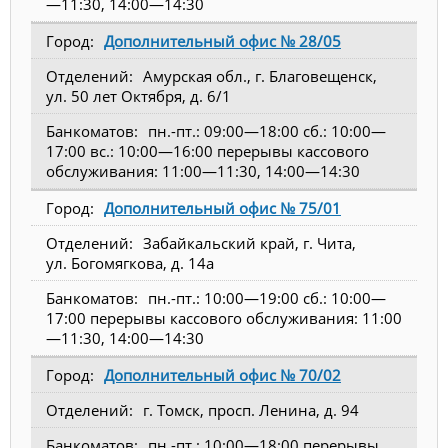
—11:30, 14:00—14:30
Дополнительный офис № 28/05
Амурская обл., г. Благовещенск,
ул. 50 лет Октября, д. 6/1
пн.-пт.: 09:00—18:00 сб.: 10:00—
17:00 вс.: 10:00—16:00 перерывы кассового
обслуживания: 11:00—11:30, 14:00—14:30
Дополнительный офис № 75/01
Забайкальский край, г. Чита,
ул. Богомягкова, д. 14а
пн.-пт.: 10:00—19:00 сб.: 10:00—
17:00 перерывы кассового обслуживания: 11:00
—11:30, 14:00—14:30
Дополнительный офис № 70/02
г. Томск, просп. Ленина, д. 94
пн.-пт.: 10:00—18:00 перерывы