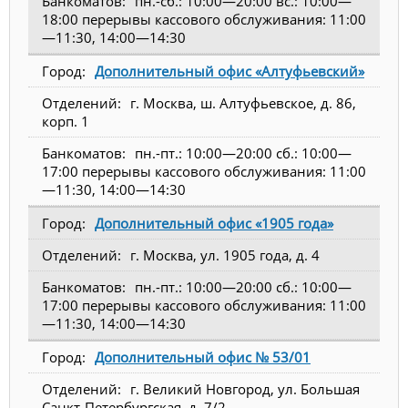
пн.-сб.: 10:00—20:00 вс.: 10:00—
18:00 перерывы кассового обслуживания: 11:00
—11:30, 14:00—14:30
Дополнительный офис «Алтуфьевский»
г. Москва, ш. Алтуфьевское, д. 86,
корп. 1
пн.-пт.: 10:00—20:00 сб.: 10:00—
17:00 перерывы кассового обслуживания: 11:00
—11:30, 14:00—14:30
Дополнительный офис «1905 года»
г. Москва, ул. 1905 года, д. 4
пн.-пт.: 10:00—20:00 сб.: 10:00—
17:00 перерывы кассового обслуживания: 11:00
—11:30, 14:00—14:30
Дополнительный офис № 53/01
г. Великий Новгород, ул. Большая
Санкт-Петербургская, д. 7/2