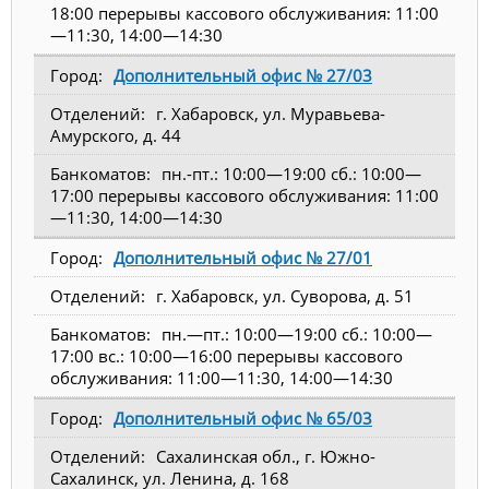
18:00 перерывы кассового обслуживания: 11:00
—11:30, 14:00—14:30
Дополнительный офис № 27/03
г. Хабаровск, ул. Муравьева-
Амурского, д. 44
пн.-пт.: 10:00—19:00 сб.: 10:00—
17:00 перерывы кассового обслуживания: 11:00
—11:30, 14:00—14:30
Дополнительный офис № 27/01
г. Хабаровск, ул. Суворова, д. 51
пн.—пт.: 10:00—19:00 сб.: 10:00—
17:00 вс.: 10:00—16:00 перерывы кассового
обслуживания: 11:00—11:30, 14:00—14:30
Дополнительный офис № 65/03
Сахалинская обл., г. Южно-
Сахалинск, ул. Ленина, д. 168