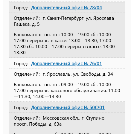
Дополнительный офис № 78/04
г. Санкт-Петербург, ул. Ярослава
Гашека, д. 5
пн.-пт.: 10:00—19:00 сб.: 10:00—
17:00 перерывы в кассе: 13:00—13:30, 17:00—
17:30 сб.: 10:00—17:00 перерыв в кассе: 13:00—
13:30
Дополнительный офис № 76/01
г. Ярославль, ул. Свободы, д. 34
пн.-пт.: 09:00—19:00 сб.: 10:00—
17:00 перерывы кассового обслуживания: 11:00
—11:30, 14:00—14:30
Дополнительный офис № 50С/01
Московская обл., г. Ступино,
просп. Победы, д. 63а