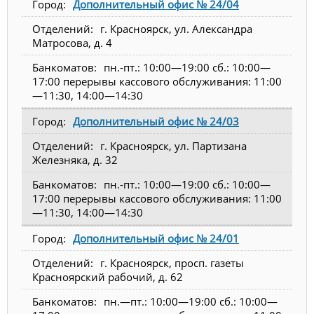
Дополнительный офис № 24/04
г. Красноярск, ул. Александра
Матросова, д. 4
пн.-пт.: 10:00—19:00 сб.: 10:00—
17:00 перерывы кассового обслуживания: 11:00
—11:30, 14:00—14:30
Дополнительный офис № 24/03
г. Красноярск, ул. Партизана
Железняка, д. 32
пн.-пт.: 10:00—19:00 сб.: 10:00—
17:00 перерывы кассового обслуживания: 11:00
—11:30, 14:00—14:30
Дополнительный офис № 24/01
г. Красноярск, просп. газеты
Красноярский рабочий, д. 62
пн.—пт.: 10:00—19:00 сб.: 10:00—