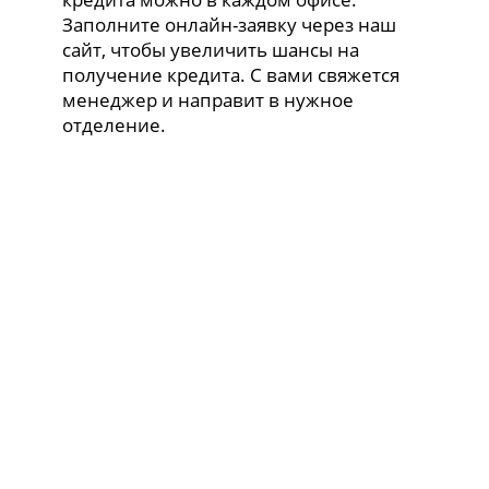
Заполните онлайн-заявку через наш
сайт, чтобы увеличить шансы на
получение кредита. С вами свяжется
менеджер и направит в нужное
отделение.