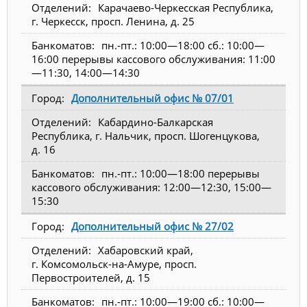
Карачаево-Черкесская Республика,
г. Черкесск, просп. Ленина, д. 25
пн.-пт.: 10:00—18:00 сб.: 10:00—
16:00 перерывы кассового обслуживания: 11:00
—11:30, 14:00—14:30
Дополнительный офис № 07/01
Кабардино-Балкарская
Республика, г. Нальчик, просп. Шогенцукова,
д. 16
пн.-пт.: 10:00—18:00 перерывы
кассового обслуживания: 12:00—12:30, 15:00—
15:30
Дополнительный офис № 27/02
Хабаровский край,
г. Комсомольск-на-Амуре, просп.
Первостроителей, д. 15
пн.-пт.: 10:00—19:00 сб.: 10:00—