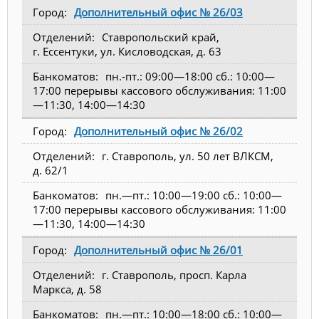
Дополнительный офис № 26/03
Ставропольский край,
г. Ессентуки, ул. Кисловодская, д. 63
пн.-пт.: 09:00—18:00 сб.: 10:00—
17:00 перерывы кассового обслуживания: 11:00
—11:30, 14:00—14:30
Дополнительный офис № 26/02
г. Ставрополь, ул. 50 лет ВЛКСМ,
д. 62/1
пн.—пт.: 10:00—19:00 сб.: 10:00—
17:00 перерывы кассового обслуживания: 11:00
—11:30, 14:00—14:30
Дополнительный офис № 26/01
г. Ставрополь, просп. Карла
Маркса, д. 58
пн.—пт.: 10:00—18:00 сб.: 10:00—